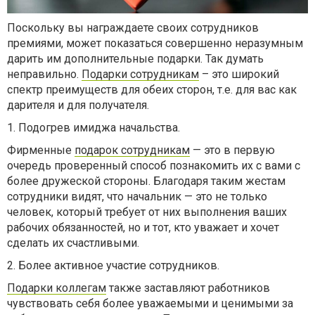
Поскольку вы награждаете своих сотрудников
премиями, может показаться совершенно неразумным
дарить им дополнительные подарки. Так думать
неправильно.
Подарки сотрудникам
– это широкий
спектр преимуществ для обеих сторон, т.е. для вас как
дарителя и для получателя.
1. Подогрев имиджа начальства.
Фирменные
подарок сотрудникам
— это в первую
очередь проверенный способ познакомить их с вами с
более дружеской стороны. Благодаря таким жестам
сотрудники видят, что начальник — это не только
человек, который требует от них выполнения ваших
рабочих обязанностей, но и тот, кто уважает и хочет
сделать их счастливыми.
2. Более активное участие сотрудников.
Подарки коллегам
также заставляют работников
чувствовать себя более уважаемыми и ценимыми за