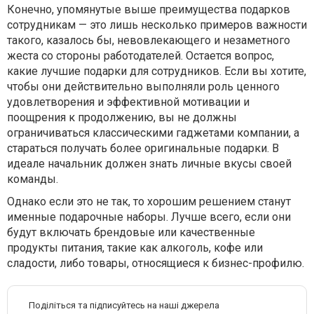
Конечно, упомянутые выше преимущества подарков
сотрудникам — это лишь несколько примеров важности
такого, казалось бы, невовлекающего и незаметного
жеста со стороны работодателей. Остается вопрос,
какие лучшие подарки для сотрудников. Если вы хотите,
чтобы они действительно выполняли роль ценного
удовлетворения и эффективной мотивации и
поощрения к продолжению, вы не должны
ограничиваться классическими гаджетами компании, а
стараться получать более оригинальные подарки. В
идеале начальник должен знать личные вкусы своей
команды.
Однако если это не так, то хорошим решением станут
именные подарочные наборы. Лучше всего, если они
будут включать брендовые или качественные
продукты питания, такие как алкоголь, кофе или
сладости, либо товары, относящиеся к бизнес-профилю.
Поділіться та підписуйтесь на наші джерела