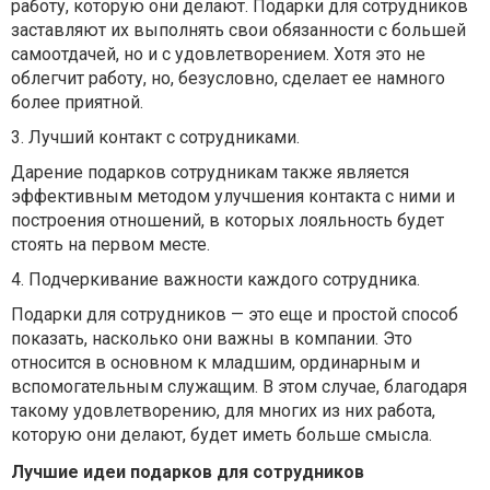
работу, которую они делают. Подарки для сотрудников
заставляют их выполнять свои обязанности с большей
самоотдачей, но и с удовлетворением. Хотя это не
облегчит работу, но, безусловно, сделает ее намного
более приятной.
3. Лучший контакт с сотрудниками.
Дарение подарков сотрудникам также является
эффективным методом улучшения контакта с ними и
построения отношений, в которых лояльность будет
стоять на первом месте.
4. Подчеркивание важности каждого сотрудника.
Подарки для сотрудников — это еще и простой способ
показать, насколько они важны в компании. Это
относится в основном к младшим, ординарным и
вспомогательным служащим. В этом случае, благодаря
такому удовлетворению, для многих из них работа,
которую они делают, будет иметь больше смысла.
Лучшие идеи подарков для сотрудников