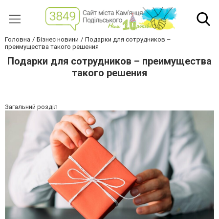
Головна
Бізнес новини
Подарки для сотрудников –
преимущества такого решения
Подарки для сотрудников – преимущества
такого решения
Загальний розділ