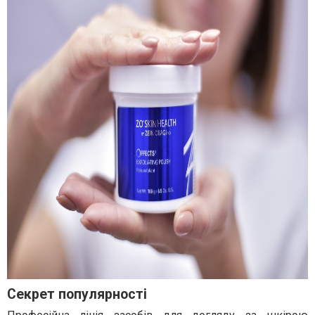
Секрет популярності