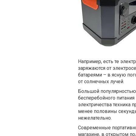
Например, есть те элект
заряжаются от электросе
батареями – в ясную пог
от солнечных лучей.
Большой популярностью 
бесперебойного питания 
электричества техника п
менее половины секунды
нежелательно.
Современные портативные
магазине, в открытом по