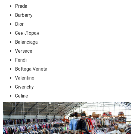
Prada
Burberry
Dior
Сен-Лоран
Balenciaga
Versace
Fendi
Bottega Veneta
Valentino
Givenchy
Celine