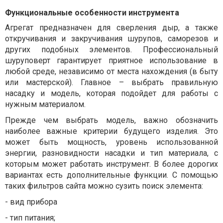
Функциональные особенности инструмента
Агрегат предназначен для сверления дыр, а также
откручивания и закручивания шурупов, саморезов и
других подобных элементов. Профессиональный
шуруповерт гарантирует приятное использование в
любой среде, независимо от места нахождения (в быту
или мастерской). Главное – выбрать правильную
насадку и модель, которая подойдет для работы с
нужным материалом.
Прежде чем выбрать модель, важно обозначить
наиболее важные критерии будущего изделия. Это
может быть мощность, уровень использованной
энергии, разновидности насадки и тип материала, с
которым может работать инструмент. В более дорогих
вариантах есть дополнительные функции. С помощью
таких фильтров сайта можно сузить поиск элемента:
-
вид прибора
-
тип питания;