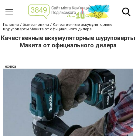
Головна
Бізнес новини
Качественные аккумуляторные
шуруповерты Макита от официального дилера
Качественные аккумуляторные шуруповерты
Макита от официального дилера
Техніка