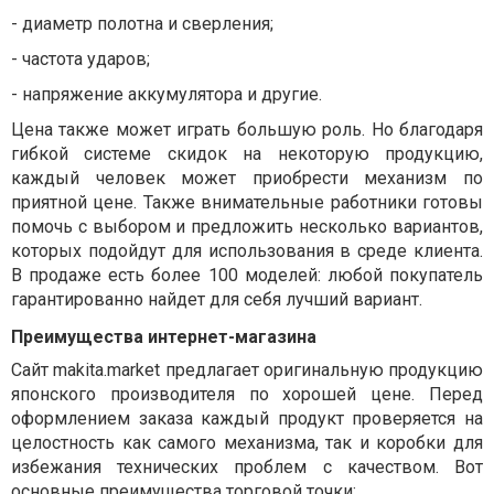
-
диаметр полотна и сверления;
-
частота ударов;
-
напряжение аккумулятора и другие.
Цена также может играть большую роль. Но благодаря
гибкой системе скидок на некоторую продукцию,
каждый человек может приобрести механизм по
приятной цене. Также внимательные работники готовы
помочь с выбором и предложить несколько вариантов,
которых подойдут для использования в среде клиента.
В продаже есть более 100 моделей: любой покупатель
гарантированно найдет для себя лучший вариант.
Преимущества интернет-магазина
Сайт makita.market предлагает оригинальную продукцию
японского производителя по хорошей цене. Перед
оформлением заказа каждый продукт проверяется на
целостность как самого механизма, так и коробки для
избежания технических проблем с качеством. Вот
основные преимущества торговой точки: