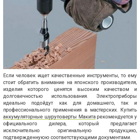
Если человек ищет качественные инструменты, то ему
стоит обратить внимание на японского производителя,
изделия которого ценятся высоким качеством и
долговечностью использования. Электроприборы
идеально подойдут как для домашнего, так и
профессионального применения в мастерских. Купить
аккумуляторные шуруповерты Макита
рекомендуется у
официального дилера, который предлагает
исключительно оригинальную продукцию,
подтвержденнуюю соответствующими документами.