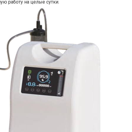
ую работу на целые сутки.