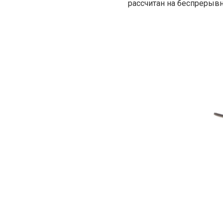
рассчитан на беспрерывн