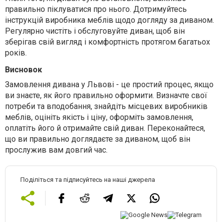
правильно піклуватися про нього. Дотримуйтесь
інструкцій виробника меблів щодо догляду за диваном.
Регулярно чистіть і обслуговуйте диван, щоб він
зберігав свій вигляд і комфортність протягом багатьох
років.
Висновок
Замовлення дивана у Львові - це простий процес, якщо
ви знаєте, як його правильно оформити. Визначте свої
потреби та вподобання, знайдіть місцевих виробників
меблів, оцініть якість і ціну, оформіть замовлення,
оплатіть його й отримайте свій диван. Переконайтеся,
що ви правильно доглядаєте за диваном, щоб він
прослужив вам довгий час.
Поділіться та підписуйтесь на наші джерела