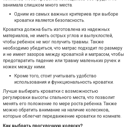
занимала слишком много места.
Одним из самых важных критериев при выборе
кроватки является безопасность.
Кроватка должна быть изготовлена из надежных
материалов, не иметь острых углов и выпуклостей,
чтобы ребенок не мог получить травмы. Также
необходимо убедиться, что матрас подходит по размеру
и не имеет зазоров между кроваткой и матрасом, чтобы
предотвратить падение или травму маленьких ручек и
ножек между ними.
Кроме того, стоит учитывать удобство
использования и функциональность кроватки.
Лучше выбирать кроватки с возможностью
регулировки высоты спального места, что позволит
менять его положение по мере роста ребенка. Также
можно обратить внимание на наличие колесиков,
которые облегчат передвижение кроватки по комнате.
Как выбрать прогулочную коляску?