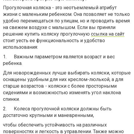
Прогулочная коляска - это неотъемлемый атрибут
жизни с маленьким ребенком. Она позволяет не только
удобно перемещаться по улицам, но и проводить время
на свежем воздухе с малышом. Если вы приняли
решение купить коляску прогулочную
ссылка на сайт
стоит уесть ее функциональность и удобство
использования:
1.
Важным параметром является возраст и вес
ребенка.
Для новорожденных лучше выбирать коляски, которые
оснащены удобным для них креслом-люлькой, а для
старше возрастов - коляски с более просторными
сидениями и возможностью изменять угол наклона
спинки.
2.
Колеса прогулочной коляски должны быть
достаточно крупными и маневренными,
чтобы обеспечить устойчивость на различных
поверхностях и легкость в управлении. Также можно