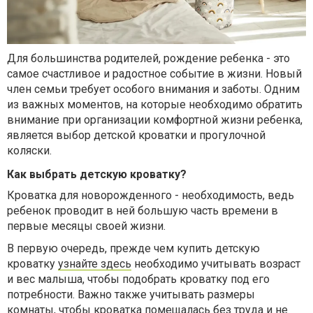
Для большинства родителей, рождение ребенка - это
самое счастливое и радостное событие в жизни. Новый
член семьи требует особого внимания и заботы. Одним
из важных моментов, на которые необходимо обратить
внимание при организации комфортной жизни ребенка,
является выбор детской кроватки и прогулочной
коляски.
Как выбрать детскую кроватку?
Кроватка для новорожденного - необходимость, ведь
ребенок проводит в ней большую часть времени в
первые месяцы своей жизни.
В первую очередь, прежде чем купить детскую
кроватку
узнайте здесь
необходимо учитывать возраст
и вес малыша, чтобы подобрать кроватку под его
потребности. Важно также учитывать размеры
комнаты, чтобы кроватка помещалась без труда и не