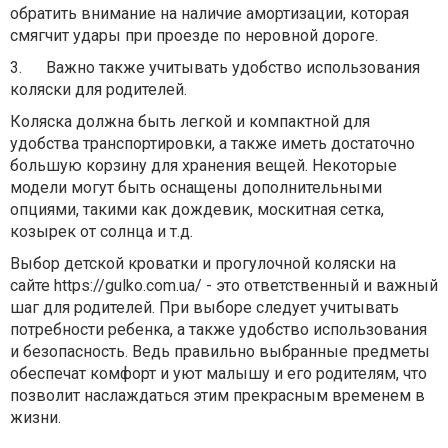
обратить внимание на наличие амортизации, которая
смягчит удары при проезде по неровной дороге.
3.
Важно также учитывать удобство использования
коляски для родителей.
Коляска должна быть легкой и компактной для
удобства транспортировки, а также иметь достаточно
большую корзину для хранения вещей. Некоторые
модели могут быть оснащены дополнительными
опциями, такими как дождевик, москитная сетка,
козырек от солнца и т.д.
Выбор детской кроватки и прогулочной коляски на
сайте
https://gulko.com.ua/
- это ответственный и важный
шаг для родителей. При выборе следует учитывать
потребности ребенка, а также удобство использования
и безопасность. Ведь правильно выбранные предметы
обеспечат комфорт и уют малышу и его родителям, что
позволит наслаждаться этим прекрасным временем в
жизни.