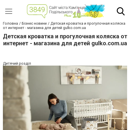
Головна
Бізнес новини
Детская кроватка и прогулочная коляска
от интернет - магазина для детей gulko.com.ua
Детская кроватка и прогулочная коляска от
интернет - магазина для детей gulko.com.ua
Дитячий розділ