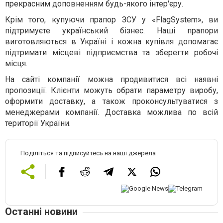
прекрасним доповненням будь-якого інтер'єру.
Крім того, купуючи прапор ЗСУ у «FlagSystem», ви
підтримуєте український бізнес. Наші прапори
виготовляються в Україні і кожна купівля допомагає
підтримати місцеві підприємства та зберегти робочі
місця.
На сайті компанії можна продивитися всі наявні
пропозиції. Клієнти можуть обрати параметру виробу,
оформити доставку, а також проконсультуватися з
менеджерами компанії. Доставка можлива по всій
території України.
Поділіться та підписуйтесь на наші джерела
Останні новини