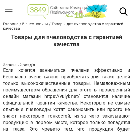
Головна
Бізнес новини
Товары для пчеловодства с гарантией
качества
Товары для пчеловодства с гарантией
качества
Загальний розділ
Если хочется заниматься пчелами эффективно и
безопасно очень важно приобретать для таких целей
только высококачественные товары. Немаловажным
преимуществом обращения для этого в проверенный
онлайн магазин
https://vulyk.net/
становится наличие
официальной гарантии качества. Некоторые не самые
опытные пчеловоды хотят сэкономить или просто не
знают некоторых тонкостей, из-за чего заказывают
продукцию в первом месте, которое только попадется
на глаза. Это чревато тем, что продукция будет