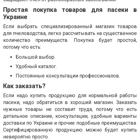
Простая покупка товаров для пасеки в
Украине
Если выбрать специализированный магазин товаров
для пчеловодства, легко рассчитывать на существенное
количество преимуществ. Покупка будет простой,
потому что есть:
Большой выбор.
Удобный каталог.
Постоянные консультации профессионалов.
Как заказать?
Если надо купить продукцию для нормальной работы
пасеки, надо обратиться в хороший магазин. Заказать
нужные товары не составит труда, потому что есть
детальное описание, консультации, удобные варианты
доставки по Украине и прочие подобные преимущества.
Сертифицированную продукцию можно будет купить
невероятно просто.