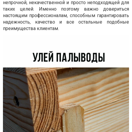
непрочной, некачественной и просто неподходящей для
таких целей. Именно поэтому важно довериться
настоящим профессионалам, способным гарантировать
надежность, качество и все остальные подобные
преимущества клиентам.