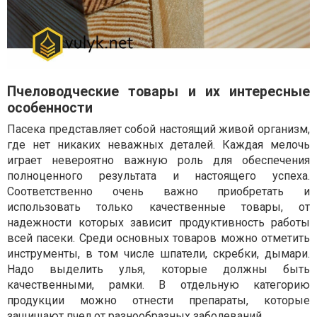
Пчеловодческие товары и их интересные
особенности
Пасека представляет собой настоящий живой организм,
где нет никаких неважных деталей. Каждая мелочь
играет невероятно важную роль для обеспечения
полноценного результата и настоящего успеха.
Соответственно очень важно приобретать и
использовать только качественные товары, от
надежности которых зависит продуктивность работы
всей пасеки. Среди основных товаров можно отметить
инструменты, в том числе шпатели, скребки, дымари.
Надо выделить улья, которые должны быть
качественными, рамки. В отдельную категорию
продукции можно отнести препараты, которые
защищают пчел от разнообразных заболеваний.