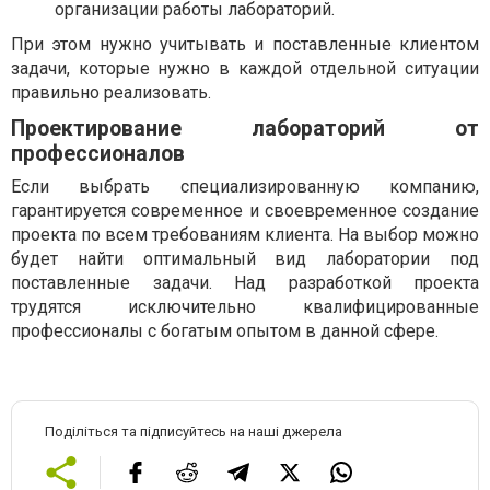
организации работы лабораторий.
При этом нужно учитывать и поставленные клиентом
задачи, которые нужно в каждой отдельной ситуации
правильно реализовать.
Проектирование лабораторий от
профессионалов
Если выбрать специализированную компанию,
гарантируется современное и своевременное создание
проекта по всем требованиям клиента. На выбор можно
будет найти оптимальный вид лаборатории под
поставленные задачи. Над разработкой проекта
трудятся исключительно квалифицированные
профессионалы с богатым опытом в данной сфере.
Поділіться та підписуйтесь на наші джерела