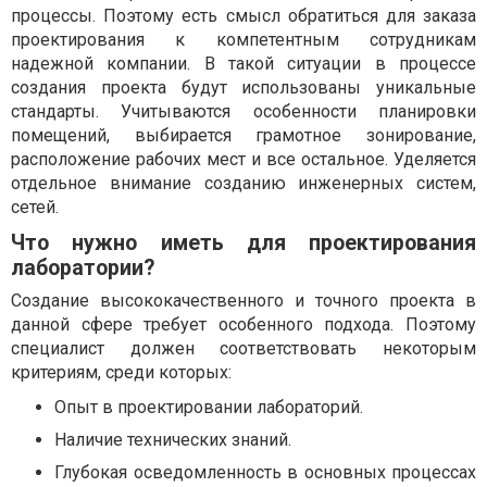
процессы. Поэтому есть смысл обратиться для заказа
проектирования к компетентным сотрудникам
надежной компании. В такой ситуации в процессе
создания проекта будут использованы уникальные
стандарты. Учитываются особенности планировки
помещений, выбирается грамотное зонирование,
расположение рабочих мест и все остальное. Уделяется
отдельное внимание созданию инженерных систем,
сетей.
Что нужно иметь для проектирования
лаборатории?
Создание высококачественного и точного проекта в
данной сфере требует особенного подхода. Поэтому
специалист должен соответствовать некоторым
критериям, среди которых:
Опыт в проектировании лабораторий.
Наличие технических знаний.
Глубокая осведомленность в основных процессах