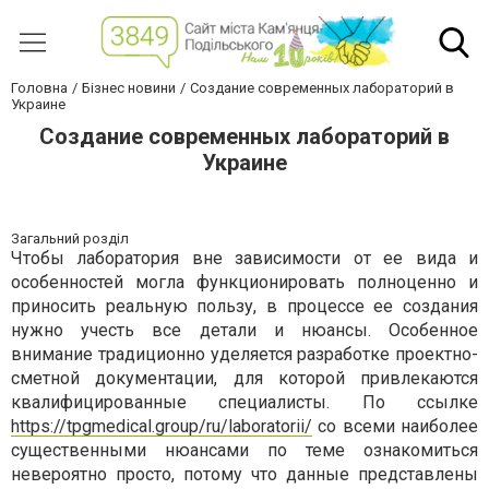
Головна
Бізнес новини
Создание современных лабораторий в
Украине
Создание современных лабораторий в
Украине
Загальний розділ
Чтобы лаборатория вне зависимости от ее вида и
особенностей могла функционировать полноценно и
приносить реальную пользу, в процессе ее создания
нужно учесть все детали и нюансы. Особенное
внимание традиционно уделяется разработке проектно-
сметной документации, для которой привлекаются
квалифицированные специалисты. По ссылке
https://tpgmedical.group/ru/laboratorii/
со всеми наиболее
существенными нюансами по теме ознакомиться
невероятно просто, потому что данные представлены