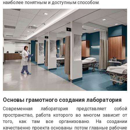
наиболее понятным и доступным способом.
Основы грамотного создания лаборатория
Современная лаборатория представляет собой
пространство, работа которого во многом зависит от
того, как там все организовано. На создании
качественно проекта основаны потом главные рабочие