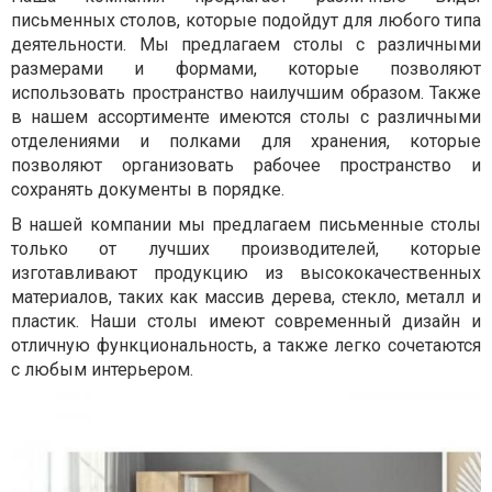
письменных столов, которые подойдут для любого типа
деятельности. Мы предлагаем столы с различными
размерами и формами, которые позволяют
использовать пространство наилучшим образом. Также
в нашем ассортименте имеются столы с различными
отделениями и полками для хранения, которые
позволяют организовать рабочее пространство и
сохранять документы в порядке.
В нашей компании мы предлагаем письменные столы
только от лучших производителей, которые
изготавливают продукцию из высококачественных
материалов, таких как массив дерева, стекло, металл и
пластик. Наши столы имеют современный дизайн и
отличную функциональность, а также легко сочетаются
с любым интерьером.