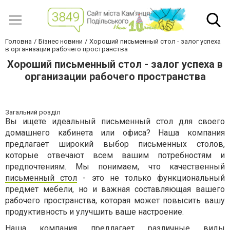
Головна
Бізнес новини
Хороший письменный стол - залог успеха
в организации рабочего пространства
Хороший письменный стол - залог успеха в
организации рабочего пространства
Загальний розділ
Вы ищете идеальный письменный стол для своего
домашнего кабинета или офиса? Наша компания
предлагает широкий выбор письменных столов,
которые отвечают всем вашим потребностям и
предпочтениям. Мы понимаем, что качественный
письменный стол
- это не только функциональный
предмет мебели, но и важная составляющая вашего
рабочего пространства, которая может повысить вашу
продуктивность и улучшить ваше настроение.
Наша компания предлагает различные виды