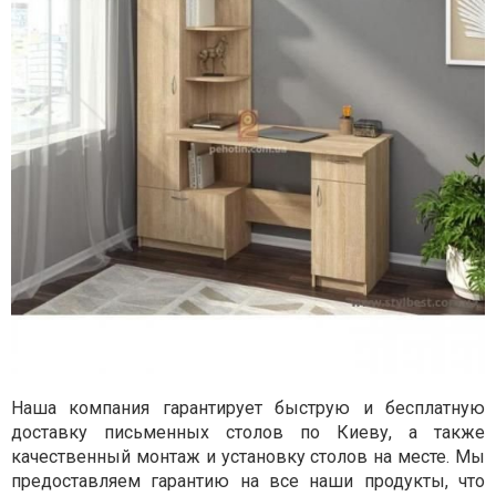
Наша компания гарантирует быструю и бесплатную
доставку письменных столов по Киеву, а также
качественный монтаж и установку столов на месте. Мы
предоставляем гарантию на все наши продукты, что