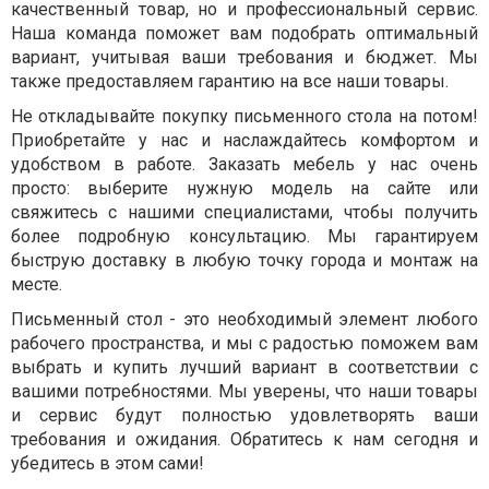
качественный товар, но и профессиональный сервис.
Наша команда поможет вам подобрать оптимальный
вариант, учитывая ваши требования и бюджет. Мы
также предоставляем гарантию на все наши товары.
Не откладывайте покупку письменного стола на потом!
Приобретайте у нас и наслаждайтесь комфортом и
удобством в работе. Заказать мебель у нас очень
просто: выберите нужную модель на сайте или
свяжитесь с нашими специалистами, чтобы получить
более подробную консультацию. Мы гарантируем
быструю доставку в любую точку города и монтаж на
месте.
Письменный стол - это необходимый элемент любого
рабочего пространства, и мы с радостью поможем вам
выбрать и купить лучший вариант в соответствии с
вашими потребностями. Мы уверены, что наши товары
и сервис будут полностью удовлетворять ваши
требования и ожидания. Обратитесь к нам сегодня и
убедитесь в этом сами!