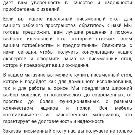
дает вам уверенность в качестве и надежности
приобретаемых изделий.
Если вы ищете идеальный письменный стол для
вашего рабочего пространства, обратитесь к нам! Мы
готовы предложить вам лучшие решения и помочь
выбрать идеальный стол, который отвечает всем
вашим потребностям и предпочтениям. Свяжитесь с
нами сегодня, чтобы получить консультацию наших
экспертов и оформить заказ на письменный стол,
который превзойдет ваши ожидания.
В нашем магазине вы можете купить письменный стол,
который подойдет как для домашнего использования,
так и для работы в офисе. Мы предлагаем широкий
выбор моделей, от классических до современных, от
простых до более функциональных, с разным
количеством ящиков и полок. Вся мебель
изготавливается из качественных материалов, что
гарантирует ее долговечность и надежность.
Заказав письменный стол у нас, вы получаете не только