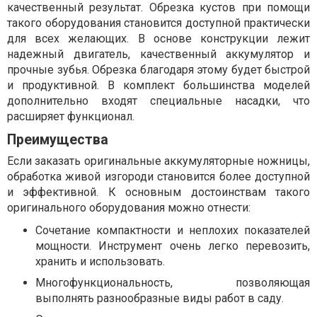
качественный результат. Обрезка кустов при помощи
такого оборудования становится доступной практически
для всех желающих. В основе конструкции лежит
надежный двигатель, качественный аккумулятор и
прочные зубья. Обрезка благодаря этому будет быстрой
и продуктивной. В комплект большинства моделей
дополнительно входят специальные насадки, что
расширяет функционал.
Преимущества
Если заказать оригинальные аккумуляторные ножницы,
обработка живой изгороди становится более доступной
и эффективной. К основным достоинствам такого
оригинального оборудования можно отнести:
Сочетание компактности и неплохих показателей
мощности. Инструмент очень легко перевозить,
хранить и использовать.
Многофункциональность, позволяющая
выполнять разнообразные виды работ в саду.