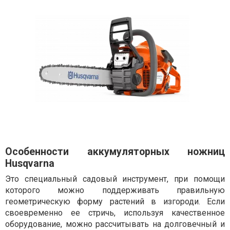
Особенности аккумуляторных ножниц
Husqvarna
Это специальный садовый инструмент, при помощи
которого можно поддерживать правильную
геометрическую форму растений в изгороди. Если
своевременно ее стричь, используя качественное
оборудование, можно рассчитывать на долговечный и