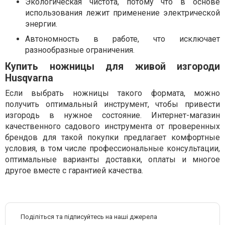
Экологическая чистота, потому что в основе
использования лежит применение электрической
энергии.
Автономность в работе, что исключает
разнообразные ограничения.
Купить ножницы для живой изгороди
Husqvarna
Если выбрать ножницы такого формата, можно
получить оптимальный инструмент, чтобы привести
изгородь в нужное состояние. Интернет-магазин
качественного садового инструмента от проверенных
брендов для такой покупки предлагает комфортные
условия, в том числе профессиональные консультации,
оптимальные варианты доставки, оплаты и многое
другое вместе с гарантией качества.
Поділіться та підписуйтесь на наші джерела