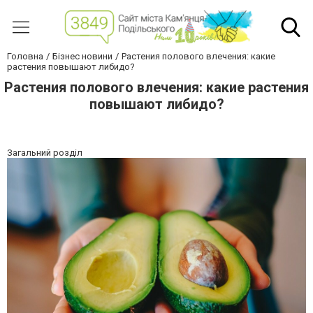
Головна
Бізнес новини
Растения полового влечения: какие
растения повышают либидо?
Растения полового влечения: какие растения
повышают либидо?
Загальний розділ