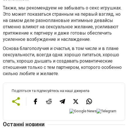
Также, мы рекомендуем не забывать о секс игрушках.
Это может показаться странным на первый взгляд, но
на самом деле разноплановые интимные девайсы
отменно влияют на сексуальное желание, усиливают
притяжение к партнеру и даже готовы обеспечить
усиленное возбуждение и наслаждение.
Основа благополучия и счастья, в том числе и в плане
сексуальности, всегда одна: хорошо питаться, хорошо
спать, хорошо дышать и создавать романтические
отношения только с тем партнером, которого особенно
сильно любите и желаете.
Поділіться та підписуйтесь на наші джерела
Останні новини