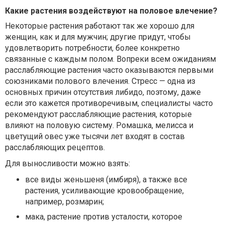
Какие растения воздействуют на половое влечение?
Некоторые растения работают так же хорошо для
женщин, как и для мужчин; другие придут, чтобы
удовлетворить потребности, более конкретно
связанные с каждым полом. Вопреки всем ожиданиям
расслабляющие растения часто оказываются первыми
союзниками полового влечения. Стресс — одна из
основных причин отсутствия либидо, поэтому, даже
если это кажется противоречивым, специалисты часто
рекомендуют расслабляющие растения, которые
влияют на половую систему. Ромашка, мелисса и
цветущий овес уже тысячи лет входят в состав
расслабляющих рецептов.
Для выносливости можно взять:
все виды женьшеня (имбиря), а также все
растения, усиливающие кровообращение,
например, розмарин;
мака, растение против усталости, которое