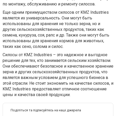
по монтажу, обслуживанию и ремонту силосов.
Еще одним преимуществом силосов от KMZ Industries
является их универсальность. Они могут быть
использованы для хранения не только зерна, но и
других сельскохозяйственных продуктов, таких как
семена, кукуруза, соя, рапс и др. Также они могут быть
использованы для хранения кормов для животных,
таких как сено, солома и силос.
Силосы от KMZ Industries – это надежное и выгодное
решение для тех, кто занимается сельским хозяйством.
Они обеспечивают безопасное и качественное хранение
зерна и других сельскохозяйственных продуктов, что
является важным условием для успешного бизнеса в
этой отрасли. Не стоит экономить на качестве силосов, и
KMZ Industries предоставляет отличное соотношение
цены и качества своей продукции.
Поділіться та підписуйтесь на наші джерела