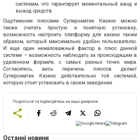
системам, что гарантирует моментальный ввод и
вывод средств.
Ощутимыми плюсами Супероматик Казино можно
также считать простую и понятную установку,
возможность настроить платформу для казино таким
образом, который максимально удобен пользователю.
И еще один немаловажный фактор в плюс данной
системе – возможность наблюдать за происходящим в
удаленном формате, с самых разных точек мира.
Согласитесь, весь перечень плюсов делает
Супероматик Казино действительно той системой,
которую стоит установить в своем заведении.
Поділіться та підписуйтесь на наші джерела
Останні новини