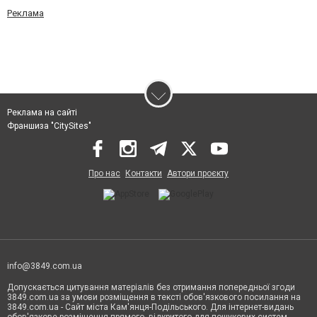
Реклама
Реклама на сайті
Франшиза "CitySites"
Про нас
Контакти
Автори проєкту
info@3849.com.ua
Допускається цитування матеріалів без отримання попередньої згоди
3849.com.ua за умови розміщення в тексті обов'язкового посилання на
3849.com.ua - Сайт міста Кам'янця-Подільського. Для інтернет-видань