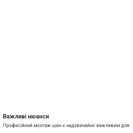
Важливі нюанси
Професійний монтаж шин є надзвичайно важливим для: