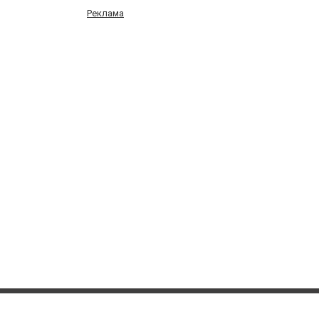
Реклама