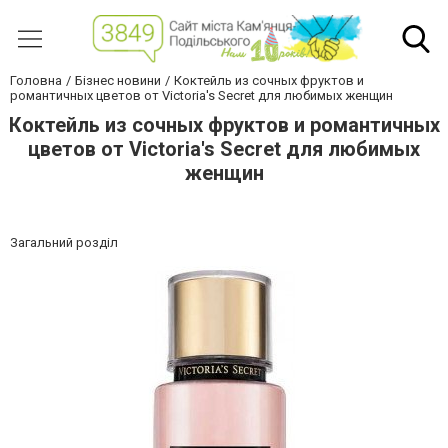
Головна
Бізнес новини
Коктейль из сочных фруктов и
романтичных цветов от Victoria's Secret для любимых женщин
Коктейль из сочных фруктов и романтичных
цветов от Victoria's Secret для любимых
женщин
Загальний розділ