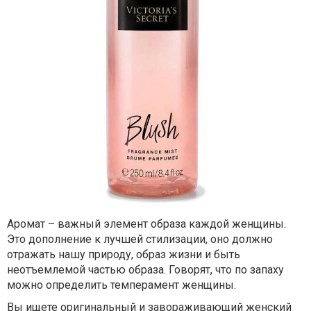
Аромат – важный элемент образа каждой женщины.
Это дополнение к лучшей стилизации, оно должно
отражать нашу природу, образ жизни и быть
неотъемлемой частью образа. Говорят, что по запаху
можно определить темперамент женщины.
Вы ищете оригинальный и завораживающий женский