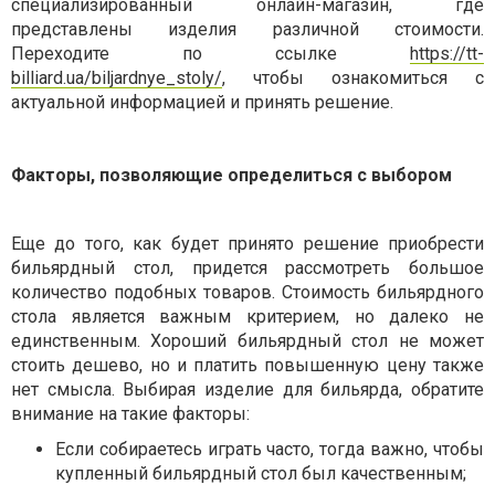
специализированный онлайн-магазин, где
представлены изделия различной стоимости.
Переходите по ссылке
https://tt-
billiard.ua/biljardnye_stoly/
, чтобы ознакомиться с
актуальной информацией и принять решение.
Факторы, позволяющие определиться с выбором
Еще до того, как будет принято решение приобрести
бильярдный стол, придется рассмотреть большое
количество подобных товаров. Стоимость бильярдного
стола является важным критерием, но далеко не
единственным. Хороший бильярдный стол не может
стоить дешево, но и платить повышенную цену также
нет смысла. Выбирая изделие для бильярда, обратите
внимание на такие факторы:
Если собираетесь играть часто, тогда важно, чтобы
купленный бильярдный стол был качественным;