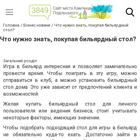
Головна
Бізнес новини
Что нужно знать, покупая бильярдный
стол?
Что нужно знать, покупая бильярдный стол?
Загальний розділ
Игра в бильярд интересная и позволяет замечательно
провести время. Чтобы поиграть в эту игру, можно
отправиться в клуб, а можно установить бильярдный
стол дома. Это уже зависит от предпочтений клиента и
возможностей.
Желая купить бильярдный стол для личного
пользователя или ведения бизнеса, стоит учитывать
некоторые факторы, имеющих значение.
Чтобы подобрать подходящий стол для игры в бильярд
не обязательно куда-то ехать. Достаточно зайти в