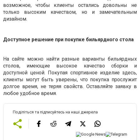
возможное, чтобы клиенты остались довольны не
только высоким качеством, но и замечательным
дизайном.
Доступное решение при покупке бильярдного стола
На сайте можно найти разные варианты бильярдных
столов, имеющие высокое качество сборки и
доступной ценой. Покупая спортивное изделие здесь,
клиенты могут быть уверены, что покупка прослужит
долгое время, не теряя свойств. Оставляйте заявку в
любое удобное время.
Поділіться та підписуйтесь на наші джерела