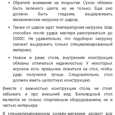
Обратите внимание на покрытие. Сукно обязано
быть зеленого цвета, но не только. Еще оно
должно быть гладким, выдерживать
механические нагрузки от шаров;
Также от шаров идет температурная нагрузка. Шар
способен после удара мастера разогреваться до
2000С. Не удивительно, что подобную нагрузку
сможет выдержать только специализированный
материал;
Ножки и рама стола, внутренняя конструкция
обязаны отличаться надежностью. У некоторых
игроков есть привычка ложиться на стол, чтобы
удар получился лучше. Следовательно, стол
должен иметь целостную конструкцию.
Вместе с важностью конструкции стола, не стоит
забывать и про внешний вид. Бильярдный стол
является не только спортивным оборудованием, но и
частью интерьера.
В специализированном онлайн-магазине делают все