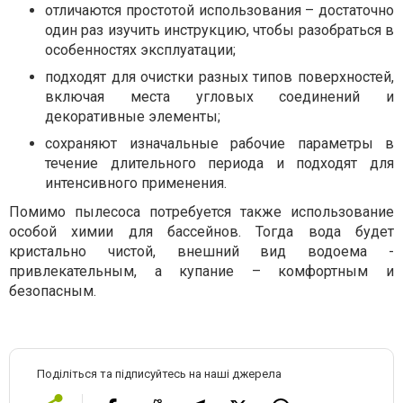
отличаются простотой использования – достаточно
один раз изучить инструкцию, чтобы разобраться в
особенностях эксплуатации;
подходят для очистки разных типов поверхностей,
включая места угловых соединений и
декоративные элементы;
сохраняют изначальные рабочие параметры в
течение длительного периода и подходят для
интенсивного применения.
Помимо пылесоса потребуется также использование
особой химии для бассейнов. Тогда вода будет
кристально чистой, внешний вид водоема -
привлекательным, а купание – комфортным и
безопасным.
Поділіться та підписуйтесь на наші джерела