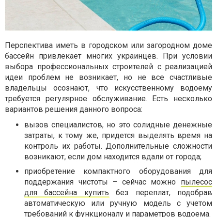
Перспектива иметь в городском или загородном доме
бассейн привлекает многих украинцев. При условии
выбора профессиональных строителей с реализацией
идеи проблем не возникает, но не все счастливые
владельцы осознают, что искусственному водоему
требуется регулярное обслуживание. Есть несколько
вариантов решения данного вопроса:
вызов специалистов, но это солидные денежные
затраты, к тому же, придется выделять время на
контроль их работы. Дополнительные сложности
возникают, если дом находится вдали от города;
приобретение компактного оборудования для
поддержания чистоты – сейчас можно
пылесос
для бассейна купить
без переплат, подобрав
автоматическую или ручную модель с учетом
требований к функционалу и параметров водоема.