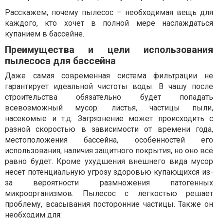
Расскажем, почему пылесос – необходимая вещь для
каждого, кто хочет в полной мере наслаждаться
купанием в бассейне.
Преимущества и цели использования
пылесоса для бассейна
Даже самая современная система фильтрации не
гарантирует идеальной чистоты воды. В чашу после
строительства обязательно будет попадать
всевозможный мусор: листья, частицы пыли,
насекомые и т.д. Загрязнение может происходить с
разной скоростью в зависимости от времени года,
местоположения бассейна, особенностей его
использования, наличия защитного покрытия, но оно всё
равно будет. Кроме ухудшения внешнего вида мусор
несет потенциальную угрозу здоровью купающихся из-
за вероятности размножения патогенных
микроорганизмов. Пылесос с легкостью решает
проблему, всасывания посторонние частицы. Также он
необходим для: