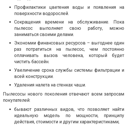
Профилактики цветения воды и появления на
поверхности водорослей.
Сокращения времени на обслуживание. Пока
пылесос выполняет свою работу, можно
заниматься своими делами.
Экономии финансовых ресурсов – выгоднее один
раз потратиться на пылесос, чем постоянно
оплачивать вызов человека, который будет
чистить бассейн.
Увеличение срока службы системы фильтрации и
всей конструкции.
Удаления налета на стенках чаши.
Пылесосы нового поколения отвечают всем запросам
покупателей:
бывают различных видов, что позволяет найти
идеальную модель по мощности, принципу
действия, стоимости и другим характеристиками;