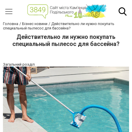
Головна
Бізнес новини
Действительно ли нужно покупать
специальный пылесос для бассейна?
Действительно ли нужно покупать
специальный пылесос для бассейна?
Загальний розділ