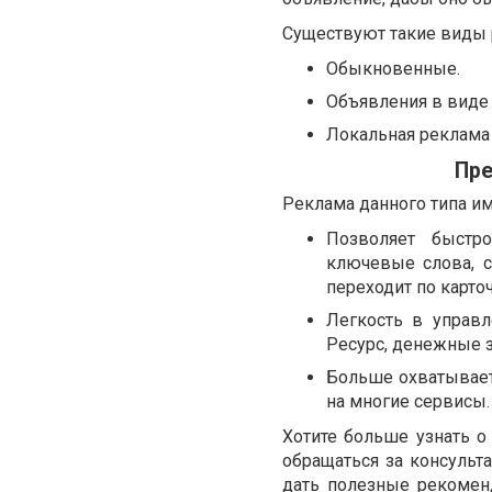
Существуют такие виды
Обыкновенные.
Объявления в виде 
Локальная реклама 
Пре
Реклама данного типа и
Позволяет быстро
ключевые слова, с
переходит по карточ
Легкость в управл
Ресурс, денежные з
Больше охватывает
на многие сервисы.
Хотите больше узнать 
обращаться за консульта
дать полезные рекомен