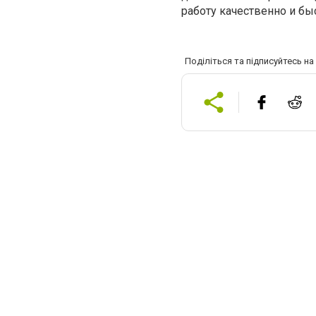
работу качественно и бы
Поділіться та підписуйтесь н