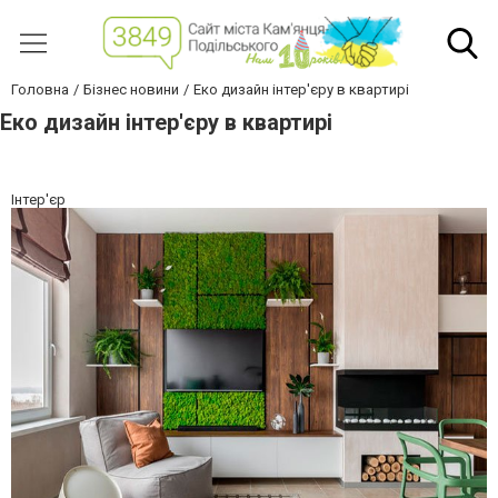
Головна
Бізнес новини
Еко дизайн інтер'єру в квартирі
Еко дизайн інтер'єру в квартирі
Інтер'єр