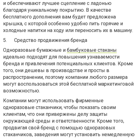
и обеспечивают лучшее сцепление с ладонью
благодаря уникальному покрытию. В качестве
бесплатного дополнения вам будет предложена
крышка, с которой особенно удобно пить горячие и
холодные напитки на ходу или переносить их в машину.
5.
Средство продвижения бренда
Одноразовые бумажные и
бамбуковые стаканы
идеально подходят для повышения узнаваемости
бренда и привлечения потенциальных клиентов. Кроме
того, они дешевы в производстве и просты в
распространении, поэтому компании любого размера
могут воспользоваться этой бесплатной маркетинговой
возможностью.
Компании могут использовать фирменные
одноразовые стаканчики, чтобы показать своим
клиентам, что они привержены делу защиты
окружающей среды и ответственности. Кроме того,
продвигая свой бренд с помощью одноразовых
стаканчиков, заведения могут установить немедленную