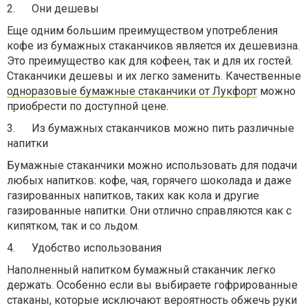
2.
Они дешевы
Еще одним большим преимуществом употребления
кофе из бумажных стаканчиков является их дешевизна.
Это преимущество как для кофеен, так и для их гостей.
Стаканчики дешевы и их легко заменить. Качественные
одноразовые бумажные стаканчики от Лукфорт
можно
приобрести по доступной цене.
3.
Из бумажных стаканчиков можно пить различные
напитки
Бумажные стаканчики можно использовать для подачи
любых напитков: кофе, чая, горячего шоколада и даже
газированных напитков, таких как кола и другие
газированные напитки. Они отлично справляются как с
кипятком, так и со льдом.
4.
Удобство использования
Наполненный напитком бумажный стаканчик легко
держать. Особенно если вы выбираете гофрированные
стаканы, которые исключают вероятность обжечь руки