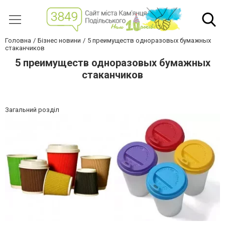
Головна
Бізнес новини
5 преимуществ одноразовых бумажных
стаканчиков
5 преимуществ одноразовых бумажных
стаканчиков
Загальний розділ