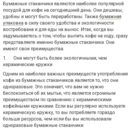
Бумажные стаканчики являются наиболее популярной
посудой для кофе на сегодняшний день. Они дешевы,
удобны и могут быть переработаны. Также
бумажная
упаковка
в силу своего удобства и экологичности
востребована и для еды на вынос. Итак, когда вы
задумываетесь о том, чтобы выпить кофе на ходу, сразу
представляете именно бумажные стаканчики. Они
имеют свои преимущества.
1.
Они могут быть более экологичными, чем
керамические кружки
Одним из наиболее важных преимуществ употребления
кофе из бумажных стаканчиков является то, что они
одноразовые. Это означает, что вам не нужно
беспокоиться об их мытье, что является огромным
преимуществом по сравнению с керамическими
кофейными кружками. Если вы регулярно используете
керамическую кружку, то вы потребляете гораздо
больше ресурсов, чем если бы вы использовали
одноразовые бумажные стаканчики.