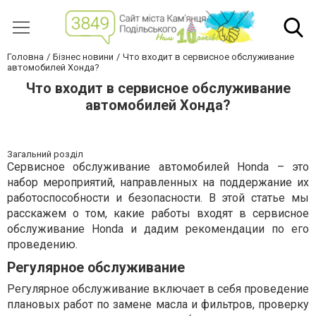
Головна
Бізнес новини
Что входит в сервисное обслуживание
автомобилей Хонда?
Что входит в сервисное обслуживание
автомобилей Хонда?
Загальний розділ
Сервисное обслуживание автомобилей Honda – это
набор мероприятий, направленных на поддержание их
работоспособности и безопасности. В этой статье мы
расскажем о том, какие работы входят в сервисное
обслуживание Honda и дадим рекомендации по его
проведению.
Регулярное обслуживание
Регулярное обслуживание включает в себя проведение
плановых работ по замене масла и фильтров, проверку