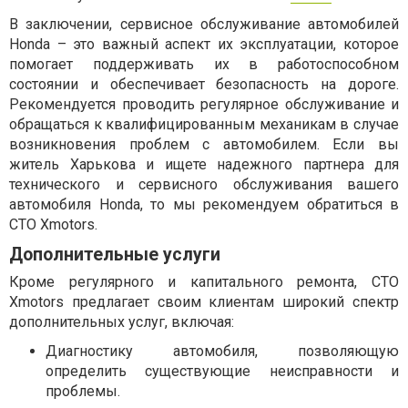
В заключении, сервисное обслуживание автомобилей
Honda – это важный аспект их эксплуатации, которое
помогает поддерживать их в работоспособном
состоянии и обеспечивает безопасность на дороге.
Рекомендуется проводить регулярное обслуживание и
обращаться к квалифицированным механикам в случае
возникновения проблем с автомобилем. Если вы
житель Харькова и ищете надежного партнера для
технического и сервисного обслуживания вашего
автомобиля Honda, то мы рекомендуем обратиться в
СТО Xmotors.
Дополнительные услуги
Кроме регулярного и капитального ремонта, СТО
Xmotors предлагает своим клиентам широкий спектр
дополнительных услуг, включая:
Диагностику автомобиля, позволяющую
определить существующие неисправности и
проблемы.