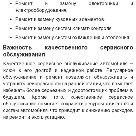
Ремонт и замену электроники и
электрооборудования.
Ремонт и замену кузовных элементов.
Ремонт и замену систем климат-контроля.
Ремонт и замену систем охлаждения и отопления.
Важность качественного сервисного
обслуживания
Качественное сервисное обслуживание автомобиля –
ключ к его долгой и надежной работе. Регулярное
обслуживание и ремонт позволяют обнаруживать и
устранять неисправности на ранней стадии, что помогает
избежать более серьезных и доротостоящих проблем в
будущем. Кроме того, качественное сервисное
обслуживание помогает сохранять ресурсы двигателя и
систем автомобиля, что приводит к снижению расходов
на ремонт и эксплуатацию.