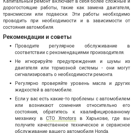
Капитальный ремонт включает в себя более сложные и
дорогостоящие работы, такие как замена двигателя,
трансмиссии или подвески. Эти работы необходимо
проводить при необходимости и в зависимости от
состояния автомобиля.
Рекомендации и советы
Проводите регулярное обслуживание в
соответствии с рекомендациями производителя.
Не игнорируйте предупреждения и шумы из
двигателя или тормозной системы - они могут
сигнализировать о необходимости ремонта.
Регулярно проверяйте уровень масла и других
жидкостей в автомобиле.
Если у вас есть какие-то проблемы с автомобилем
или возникают сомнения относительно его
состояния, обратитесь к квалифицированному
механику в
СТО Xmotors
в Харькове, где вы
получите качественное техническое и сервисное
обслуживание вашего автомобиля
Honda
.