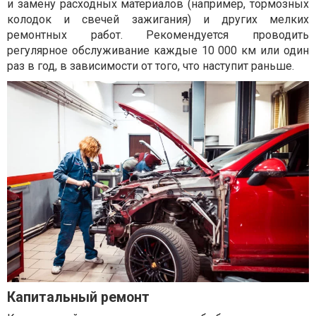
и замену расходных материалов (например, тормозных
колодок и свечей зажигания) и других мелких
ремонтных работ. Рекомендуется проводить
регулярное обслуживание каждые 10 000 км или один
раз в год, в зависимости от того, что наступит раньше.
Капитальный ремонт