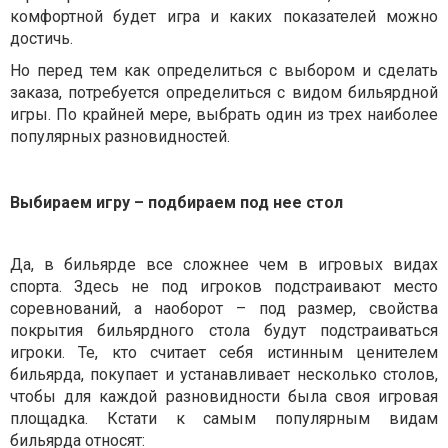
комфортной будет игра и каких показателей можно
достичь.
Но перед тем как определиться с выбором и сделать
заказа, потребуется определиться с видом бильярдной
игры. По крайней мере, выбрать один из трех наиболее
популярных разновидностей.
Выбираем игру – подбираем под нее стол
Да, в бильярде все сложнее чем в игровых видах
спорта. Здесь не под игроков подстраивают место
соревнований, а наоборот – под размер, свойства
покрытия бильярдного стола будут подстраиваться
игроки. Те, кто считает себя истинным ценителем
бильярда, покупает и устанавливает несколько столов,
чтобы для каждой разновидности была своя игровая
площадка. Кстати к самым популярным видам
бильярда относят: