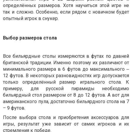
определённых размеров. Хотя научиться этой игре не
так и сложно. Особенно, если рядом с новичком будет
опытный игрок в снукер.
Выбор размеров стола
Все бильярдные столы измеряются в футах по давней
британской традиции. Именно поэтому их различают от
минимального размера в 6 футов до максимального ‒
12 футов. В некоторых разновидностях игр допускается
только определённый размер игрального стола. К
примеру, для русской пирамиды необходимо
бильярдный стол размером от 8 до 12 футов. А вот для
американского пула, достаточно бильярдного стола на 7
– 9 футов.
После выбора стола и приобретения аксессуаров для
игры, результат уже зависит от самих игроков и их
стремления к победе.