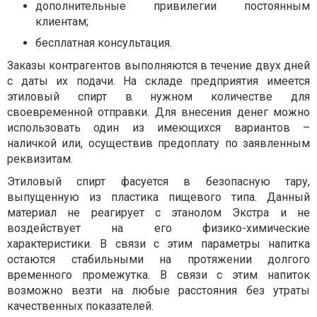
дополнительные привилегии постоянным
клиентам;
бесплатная консультация.
Заказы контрагентов выполняются в течение двух дней
с даты их подачи. На складе предприятия имеется
этиловый спирт в нужном количестве для
своевременной отправки. Для внесения денег можно
использовать один из имеющихся вариантов –
наличкой или, осуществив предоплату по заявленным
реквизитам.
Этиловый спирт фасуется в безопасную тару,
выпущенную из пластика пищевого типа. Данный
материал не реагирует с этанолом Экстра и не
воздействует на его физико-химические
характеристики. В связи с этим параметры напитка
остаются стабильными на протяжении долгого
временного промежутка. В связи с этим напиток
возможно везти на любые расстояния без утраты
качественных показателей.