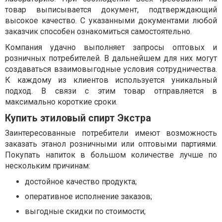
товар выписывается документ, подтверждающий
высокое качество. С указанными документами любой
заказчик способен ознакомиться самостоятельно.
Компания удачно выполняет запросы оптовых и
розничных потребителей. В дальнейшем для них могут
создаваться взаимовыгодные условия сотрудничества.
К каждому из клиентов используется уникальный
подход. В связи с этим товар отправляется в
максимально короткие сроки.
Купить этиловый спирт Экстра
Заинтересованные потребители имеют возможность
заказать этанол розничными или оптовыми партиями.
Покупать напиток в большом количестве лучше по
нескольким причинам:
достойное качество продукта;
оперативное исполнение заказов;
выгодные скидки по стоимости;