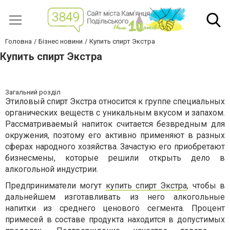
Головна
Бізнес новини
Купить спирт Экстра
Купить спирт Экстра
Загальний розділ
Этиловый спирт Экстра относится к группе специальных
органических веществ с уникальным вкусом и запахом.
Рассматриваемый напиток считается безвредным для
окружения, поэтому его активно применяют в разных
сферах народного хозяйства. Зачастую его приобретают
бизнесмены, которые решили открыть дело в
алкогольной индустрии.
Предприниматели могут
купить спирт Экстра
, чтобы в
дальнейшем изготавливать из него алкогольные
напитки из среднего ценового сегмента. Процент
примесей в составе продукта находится в допустимых