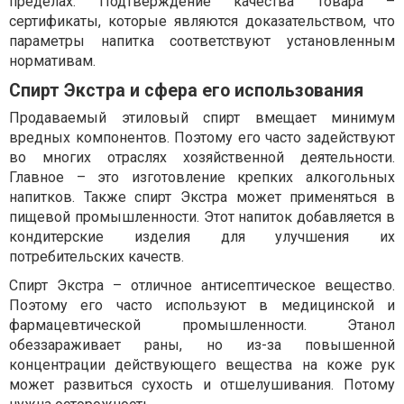
пределах. Подтверждение качества товара –
сертификаты, которые являются доказательством, что
параметры напитка соответствуют установленным
нормативам.
Спирт Экстра и сфера его использования
Продаваемый этиловый спирт вмещает минимум
вредных компонентов. Поэтому его часто задействуют
во многих отраслях хозяйственной деятельности.
Главное – это изготовление крепких алкогольных
напитков. Также спирт Экстра может применяться в
пищевой промышленности. Этот напиток добавляется в
кондитерские изделия для улучшения их
потребительских качеств.
Спирт Экстра – отличное антисептическое вещество.
Поэтому его часто используют в медицинской и
фармацевтической промышленности. Этанол
обеззараживает раны, но из-за повышенной
концентрации действующего вещества на коже рук
может развиться сухость и отшелушивания. Потому