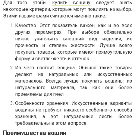
Для того чтобы
купить вощину
следует знать
некоторые критерии, которые могут повлиять на выбор.
Этими параметрами считаются именно такие:
Качество. Этот показатель важен, как и во всех
других параметрах. При выборе обязательно
нужно учитывать внешний вид изделий, их
прочность и степень жесткости. Лучше всего
покупать товары, которые имеют прямоугольную
форму и светло-желтый оттенок.
Из чего состоит вощина. Обычно такие товары
делают из натуральных или искусственных
материалов. Всегда лучше покупать вощины из
натурального материала, так как они более
приемлемы для пчел.
Особенности хранения. Искусственные варианты
вощины не требуют никакого особенного способа
хранения, а вот натуральные листы более
требовательны в этом вопросе.
Преимущества вощин