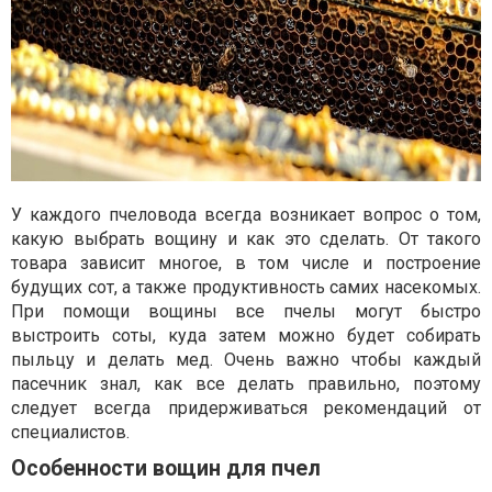
У каждого пчеловода всегда возникает вопрос о том,
какую выбрать вощину и как это сделать. От такого
товара зависит многое, в том числе и построение
будущих сот, а также продуктивность самих насекомых.
При помощи вощины все пчелы могут быстро
выстроить соты, куда затем можно будет собирать
пыльцу и делать мед. Очень важно чтобы каждый
пасечник знал, как все делать правильно, поэтому
следует всегда придерживаться рекомендаций от
специалистов.
Особенности вощин для пчел