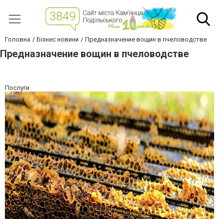
Головна
Бізнес новини
Предназначение вощин в пчеловодстве
Предназначение вощин в пчеловодстве
Послуги