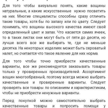
Для того чтобы визуально понять, какие вощины
натуральные, а какие искусственные нужно посветить
на них. Многие специалисты способны сразу отличить
такие товары, хотя бы по запаху или по цвету. Следует
понимать, что вощины высокого качества имеют свой
определенный цвет и запах. Что касается самих ячеек,
то в таких листах они могут быть от пяти до десяти, но
лучше всего все же выбирать те, где не меньше
десятка. На некоторых изделиях может быть сероватый
налет, но считается что такое явление для них норма.
Для того чтобы точно приобрести качественные
варианты, все же рекомендуется заказывать товары
только у проверенных производителей. Ассортимент
вощин многообразный, поэтому всегда можно выбрать
качественные и проверенные варианты. Следует
проверять все товары по описаниям и характеристикам,
чтобы не приобрести ненужные варианты.
Перед покупкой можно самостоятельно выбрать
качественные товары и попросить помощи у