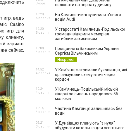
На Хмельниччині дозволили
подключить
Вчора
полювати на пернату дичину
13:20,
На Камʼянеччині зупинили п'яного
т игр, ведь
5 серпня
водія Audi
ic Casino
12:20,
У старостаті Кам’янець-Подільської
ие игр для
5 серпня
громади відкрили меморіал
у клиенту,
загиблим захисникам
ный вариант
15:08,
Прощання із Захисником України
же сейчас,
4 серпня
Сергієм Вільчинським
Некролог
14:52,
У Кам’янці затримали буковинців, які
4 серпня
організували схему втечі через
кордон
10:24,
У Кам’янець-Подільській міській
4 серпня
лікарні за липень народилося 56
малюків
10:14,
Частина Кам'янця залишилась без
4 серпня
води
09:21,
У Дунаївцях планують "з нуля"
3 серпня
збудувати котельню для освітнього