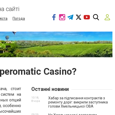
а сайті
міста
Погода
peromatic Casino?
Останні новини
ча, стоит
 систем на
10:18,
Хабар за підписання контрактів з
чных опций
Вчора
ремонту доріг: викрили заступника
, особенно
голови Хмельницької ОВА
высочайших
09:59,