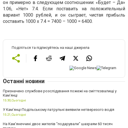
он примерно в следующем соотношении: «Будет – Да»
1.06, «Нет» 7.4. Если поставить на положительный
вариант 1000 рублей, и он сыграет, чистая прибыль
составить 1000 х 7.4 = 7400 – 1000 = 6400.
Поділіться та підписуйтесь на наші джерела
Останні новини
Призначено службове розслідування пожежі на сміттєзвалищі у
Кам’янці
15:30,
Сьогодні
У Кам’янці-Подільському патрульні виявили нетверезого водія
15:21,
Сьогодні
На Камʼянеччині двоє жителів "подарували" шахраям 60 тисяч