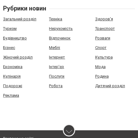
Рубрики новин
Загальний розділ
Техніка
Здоров'я
Туризм
Нерухомість
Транспорт
Будівництво
Відпочинок
Розваги
Бізнес
Меблі
Спорт
Жіночий розділ
Інтернет
Культура
Економіка
Інтер'єр
Мода
Кулінарія
Послуги
Родина
Подорожі
Робота
Дитячий розділ
Реклама