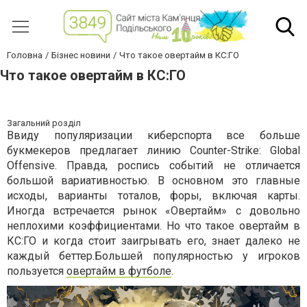
Головна
Бізнес новини
Что такое овертайм в КС:ГО
Что такое овертайм в КС:ГО
Загальний розділ
Ввиду популяризации киберспорта все больше
букмекеров предлагает линию Counter-Strike: Global
Offensive. Правда, роспись событий не отличается
большой вариативностью. В основном это главные
исходы, варианты тоталов, форы, включая карты.
Иногда встречается рынок «Овертайм» с довольно
неплохими коэффициентами. Но что такое овертайм в
КС:ГО и когда стоит заигрывать его, знает далеко не
каждый беттер.Большей популярностью у игроков
пользуется
овертайм в футболе
.