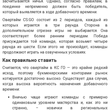
засчитывается ничья. Однако, согласно правилам, в
поединке непременно должен быть победитель,
который выявляется в ходе добавочного времени.
Овертайм CS:GO состоит из 2 периодов, каждый из
которых играется в три раунда. Сторона в
дополнительном отрезке игры не выбирается. Она
соответствует более ранним периодам. Победа
присуждается той команде, которая возьмет четыре
раунда из шести. Если этого не произойдет, команды
продолжают играть на озвученных условиях.
Как правильно ставить
Считается, что овертайм в КС ГО — это крайне редкий
исход, поэтому букмекерскими конторами рынок
котируется достаточно высоко. Существует два случая,
когда высока вероятность назначения добавочного
времени:
Вничью чаще играют команды с примерно
одинаковым уровнем мастерства и, как это ни
странно, – новички в региональных