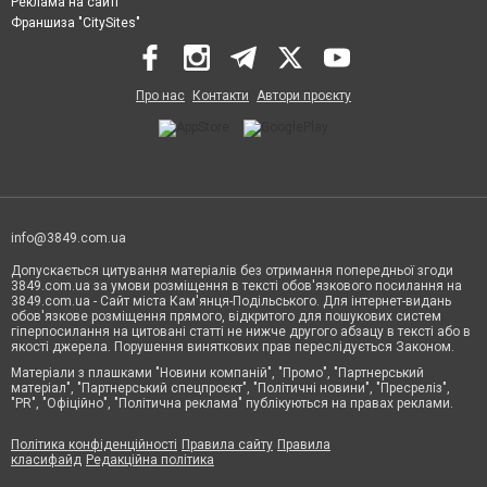
Реклама на сайті
Франшиза "CitySites"
Про нас
Контакти
Автори проєкту
info@3849.com.ua
Допускається цитування матеріалів без отримання попередньої згоди
3849.com.ua за умови розміщення в тексті обов'язкового посилання на
3849.com.ua - Сайт міста Кам'янця-Подільського. Для інтернет-видань
обов'язкове розміщення прямого, відкритого для пошукових систем
гіперпосилання на цитовані статті не нижче другого абзацу в тексті або в
якості джерела. Порушення виняткових прав переслідується Законом.
Матеріали з плашками "Новини компаній", "Промо", "Партнерський
матеріал", "Партнерський спецпроєкт", "Політичні новини", "Пресреліз",
"PR", "Офіційно", "Політична реклама" публікуються на правах реклами.
Політика конфіденційності
Правила сайту
Правила
класифайд
Редакційна політика