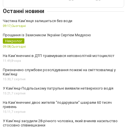
Останні новини
Частина Кам'янця залишиться без води
09:17,
Сьогодні
Прощання із Захисником України Сергієм Медухою
Некролог
09:08,
Сьогодні
На Кам’янеччині в ДТП травмувався неповнолітній мотоцикліст
11:49,
Вчора
Призначено службове розслідування пожежі на сміттєзвалищі у
Кам’янці
15:30,
7 серпня
У Кам’янці-Подільському патрульні виявили нетверезого водія
15:21,
7 серпня
На Камʼянеччині двоє жителів "подарували" шахраям 60 тисяч
гривень
15:11,
7 серпня
У Камʼянці засудили 28-річного чоловіка, який вчиняв насильство
стосовно співмешканки