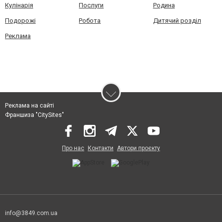
Кулінарія
Послуги
Родина
Подорожі
Робота
Дитячий розділ
Реклама
Реклама на сайті
Франшиза "CitySites"
Про нас
Контакти
Автори проєкту
info@3849.com.ua