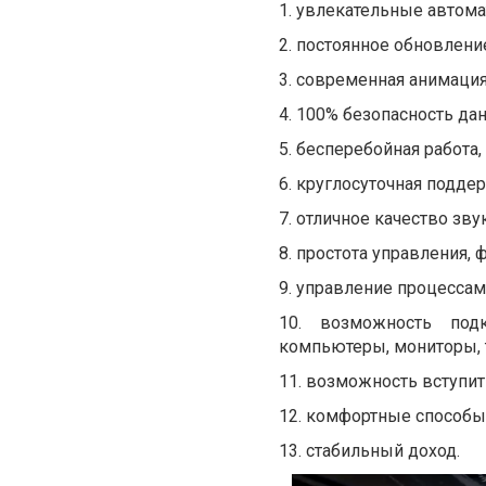
1. увлекательные автома
2. постоянное обновлен
3. современная анимация
4. 100% безопасность да
5. бесперебойная работа
6. круглосуточная подде
7. отличное качество звук
8. простота управления,
9. управление процессам
10. возможность под
компьютеры, мониторы, 
11. возможность вступит
12. комфортные способы 
13. стабильный доход.