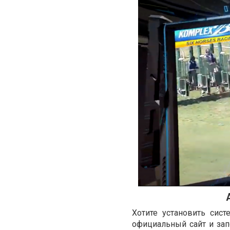
Хотите установить сист
официальный сайт и зап