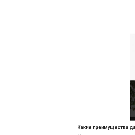
Какие преимущества да