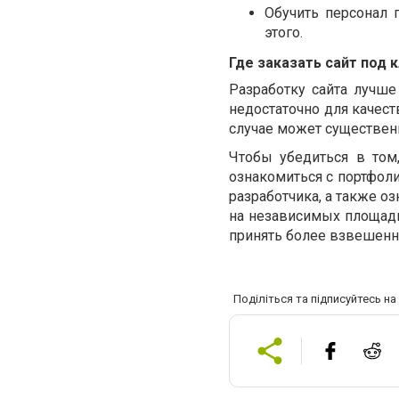
Обучить персонал 
этого.
Где заказать сайт под 
Разработку сайта лучше
недостаточно для качест
случае может существенн
Чтобы убедиться в том
ознакомиться с портфоли
разработчика, а также о
на независимых площадк
принять более взвешенн
Поділіться та підписуйтесь н