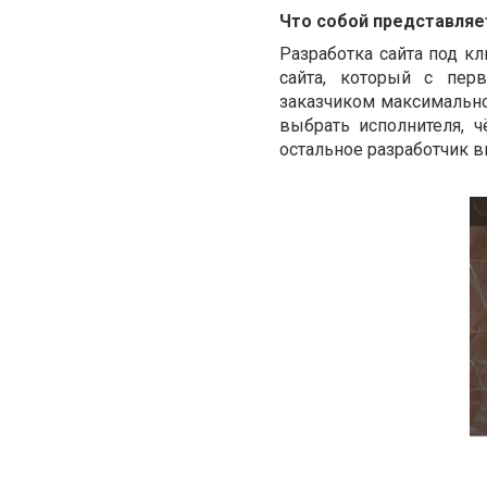
Что собой представляе
Разработка сайта под к
сайта, который с перв
заказчиком максимально 
выбрать исполнителя, ч
остальное разработчик в