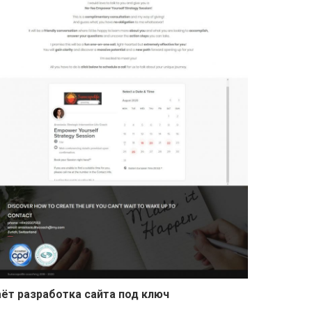
ёт разработка сайта под ключ