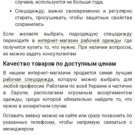
случаев, используется не больше года;
Спецодежду, важно своевременно и регулярно
стирать, просушивать, чтобы защитные свойства
сохранились.
Если желаете выбрать подходящую спецодежду
переходите в
интернет-магазин рабочей одежды
где
получится купить то, что нужно. При наличии вопросов,
их можно задать консультантам.
Качество товаров по доступным ценам
В нашем интернет-магазине продается самая лучшая
рабочая спецодежда
, которую можно выбрать для
любой профессии. Работаем по всей Украине и частично
в Европе, располагаем огромным ассортиментом
одежды, среди которой обязательно найдете то, что
нужно в конкретном случае.
Оставить заявку можно на сайте или сразу позвонить по
указанных телефонах, чтобы напрямую связаться с
менеджером.