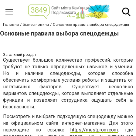
Головна
Бізнес новини
Основные правила выбора спецодежды
Основные правила выбора спецодежды
Загальний розділ
Существует большое количество профессий, которые
требуют не только определенных навыков и умений.
Но и наличие спецодежды, которая способна
обеспечить комфортные условия работы и защитить от
негативных факторов. Существует несколько
вариантов спецодежды, которая выполняет отдельные
функции и позволяет сотрудника ощущать себя в
безопасности.
Посмотреть и выбрать подходящую спецодежду можно
на официальном сайте интернет-магазина. Для этого
переходите по ссылке
https://mestprom.com
, где