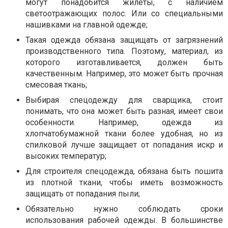
могут понадобится жилеты, с наличием
светоотражающих полос. Или со специальными
нашивками на главной одежде;
Такая одежда обязана защищать от загрязнений
производственного типа. Поэтому, материал, из
которого изготавливается, должен быть
качественным. Например, это может быть прочная
смесовая ткань;
Выбирая спецодежду для сварщика, стоит
понимать, что она может быть разная, имеет свои
особенности. Например, одежда из
хлопчатобумажной ткани более удобная, но из
спилковой лучше защищает от попадания искр и
высоких температур;
Для строителя спецодежда, обязана быть пошита
из плотной ткани, чтобы иметь возможность
защищать от попадания пыли;
Обязательно нужно соблюдать сроки
использования рабочей одежды. В большинстве