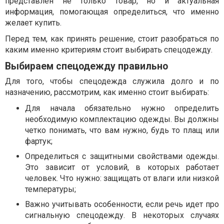
представлен не только товар, но и актуальная
информация, помогающая определиться, что именно
желает купить.
Перед тем, как принять решение, стоит разобраться по
каким именно критериям стоит выбирать спецодежду.
Выбираем спецодежду правильно
Для того, чтобы спецодежда служила долго и по
назначению, рассмотрим, как именно стоит выбирать:
Для начала обязательно нужно определить
необходимую комплектацию одежды. Вы должны
четко понимать, что вам нужно, будь то плащ или
фартук;
Определиться с защитными свойствами одежды.
Это зависит от условий, в которых работает
человек. Что нужно: защищать от влаги или низкой
температуры;
Важно учитывать особенности, если речь идет про
сигнальную спецодежду. В некоторых случаях