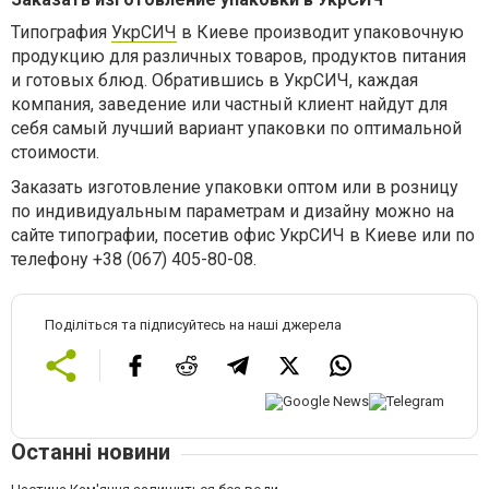
Типография
УкрСИЧ
в Киеве производит упаковочную
продукцию для различных товаров, продуктов питания
и готовых блюд. Обратившись в УкрСИЧ, каждая
компания, заведение или частный клиент найдут для
себя самый лучший вариант упаковки по оптимальной
стоимости.
Заказать изготовление упаковки оптом или в розницу
по индивидуальным параметрам и дизайну можно на
сайте типографии, посетив офис УкрСИЧ в Киеве или по
телефону +38 (067) 405-80-08.
Поділіться та підписуйтесь на наші джерела
Останні новини