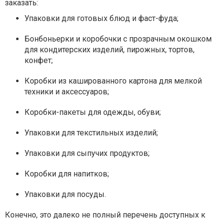
заказать:
Упаковки для готовых блюд и фаст-фуда;
Бонбоньерки и коробочки с прозрачным окошком
для кондитерских изделий, пирожных, тортов,
конфет;
Коробки из кашированного картона для мелкой
техники и аксессуаров;
Коробки-пакеты для одежды, обуви;
Упаковки для текстильных изделий;
Упаковки для сыпучих продуктов;
Коробки для напитков;
Упаковки для посуды.
Конечно, это далеко не полный перечень доступных к