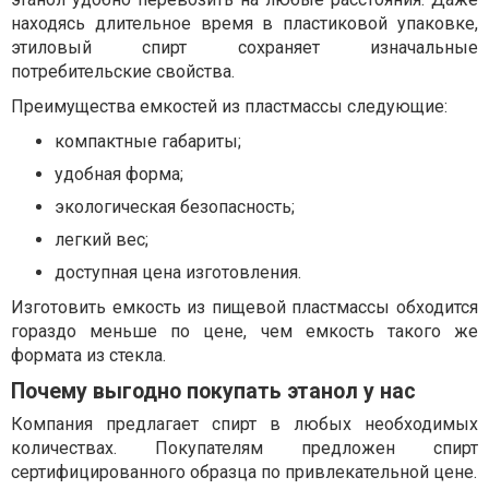
находясь длительное время в пластиковой упаковке,
этиловый спирт сохраняет изначальные
потребительские свойства.
Преимущества емкостей из пластмассы следующие:
компактные габариты;
удобная форма;
экологическая безопасность;
легкий вес;
доступная цена изготовления.
Изготовить емкость из пищевой пластмассы обходится
гораздо меньше по цене, чем емкость такого же
формата из стекла.
Почему выгодно покупать этанол у нас
Компания предлагает спирт в любых необходимых
количествах. Покупателям предложен спирт
сертифицированного образца по привлекательной цене.