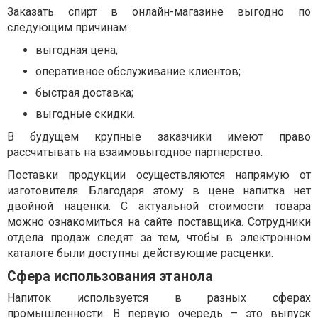
Заказать спирт в онлайн-магазине выгодно по
следующим причинам:
выгодная цена;
оперативное обслуживание клиентов;
быстрая доставка;
выгодные скидки.
В будущем крупные заказчики имеют право
рассчитывать на взаимовыгодное партнерство.
Поставки продукции осуществляются напрямую от
изготовителя. Благодаря этому в цене напитка нет
двойной наценки. С актуальной стоимости товара
можно ознакомиться на сайте поставщика. Сотрудники
отдела продаж следят за тем, чтобы в электронном
каталоге были доступны действующие расценки.
Сфера использования этанола
Напиток используется в разных сферах
промышленности. В первую очередь – это выпуск