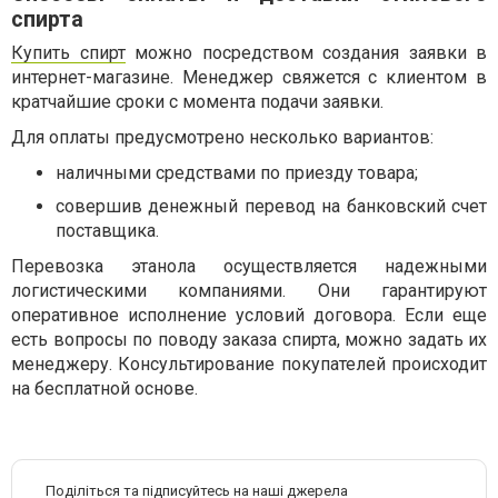
спирта
Купить спирт
можно посредством создания заявки в
интернет-магазине. Менеджер свяжется с клиентом в
кратчайшие сроки с момента подачи заявки.
Для оплаты предусмотрено несколько вариантов:
наличными средствами по приезду товара;
совершив денежный перевод на банковский счет
поставщика.
Перевозка этанола осуществляется надежными
логистическими компаниями. Они гарантируют
оперативное исполнение условий договора. Если еще
есть вопросы по поводу заказа спирта, можно задать их
менеджеру. Консультирование покупателей происходит
на бесплатной основе.
Поділіться та підписуйтесь на наші джерела