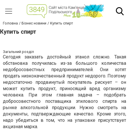
Головна
Бізнес новини
Купить спирт
Купить спирт
Загальний розділ
Сегодня заказать достойный этанол сложно. Такая
обстановка получилась из-за большого количества
недобросовестных предпринимателей. Они хотят
продать низкокачественный продукт недорого. Поэтому
недостаточно продвинутый покупатель рискует – он
может купить продукт, приносящий вред организму
человека. При этом главная задача – подобрать
добросовестного поставщика этилового спирта на
рынке алкогольной продукции. Нужно смотреть на
документы, подтверждающие качество. Кроме этого,
надо убедиться в том, что на упаковке присутствует
акцизная марка.