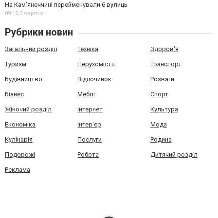
На Камʼянеччині перейменували 6 вулиць
09:12,
3 серпня
Рубрики новин
Загальний розділ
Техніка
Здоров'я
Туризм
Нерухомість
Транспорт
Будівництво
Відпочинок
Розваги
Бізнес
Меблі
Спорт
Жіночий розділ
Інтернет
Культура
Економіка
Інтер'єр
Мода
Кулінарія
Послуги
Родина
Подорожі
Робота
Дитячий розділ
Реклама