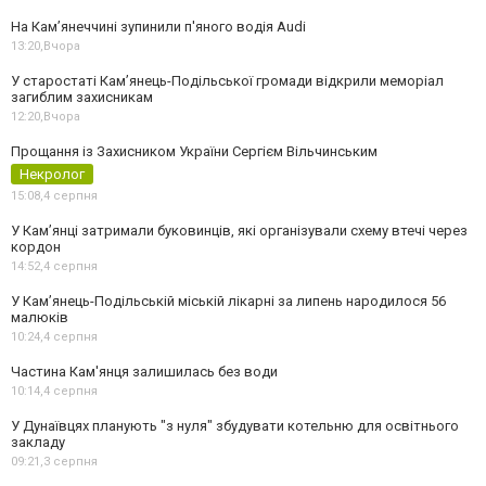
На Камʼянеччині зупинили п'яного водія Audi
13:20,
Вчора
У старостаті Кам’янець-Подільської громади відкрили меморіал
загиблим захисникам
12:20,
Вчора
Прощання із Захисником України Сергієм Вільчинським
Некролог
15:08,
4 серпня
У Кам’янці затримали буковинців, які організували схему втечі через
кордон
14:52,
4 серпня
У Кам’янець-Подільській міській лікарні за липень народилося 56
малюків
10:24,
4 серпня
Частина Кам'янця залишилась без води
10:14,
4 серпня
У Дунаївцях планують "з нуля" збудувати котельню для освітнього
закладу
09:21,
3 серпня