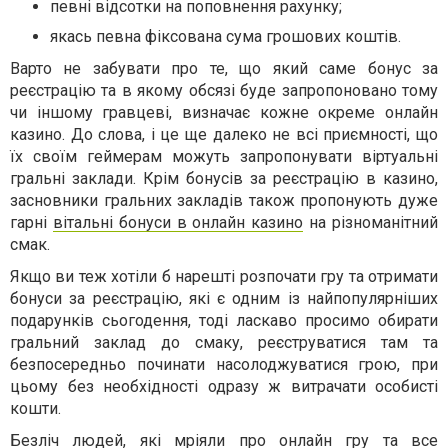
певні відсотки на поповнення рахунку;
якась певна фіксована сума грошових коштів.
Варто не забувати про те, що який саме бонус за
реєстрацію та в якому обсязі буде запропоновано тому
чи іншому гравцеві, визначає кожне окреме онлайн
казино. До слова, і це ще далеко не всі приємності, що
їх своїм геймерам можуть запропонувати віртуальні
гральні заклади. Крім бонусів за реєстрацію в казино,
засновники гральних закладів також пропонують дуже
гарні
вітальні бонуси в онлайн казино
на різноманітний
смак.
Якщо ви теж хотіли б нарешті розпочати гру та отримати
бонуси за реєстрацію, які є одним із найпопулярніших
подарунків сьогодення, тоді ласкаво просимо обирати
гральний заклад до смаку, реєструватися там та
безпосередньо починати насолоджуватися грою, при
цьому без необхідності одразу ж витрачати особисті
кошти.
Безліч людей, які мріяли про онлайн гру та все