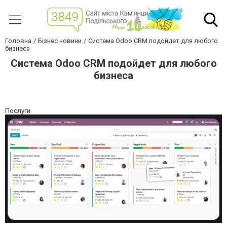
Головна
Бізнес новини
Система Odoo CRM подойдет для любого
бизнеса
Система Odoo CRM подойдет для любого
бизнеса
Послуги