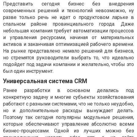
Представить сегодня бизнес без внедрения
современных решений и технологий невозможно, ну
разве только речь не идет о продуктовом ларьке в
спальном районе провинциального города. Даже
небольшая компания требует автоматизации процессов
и управления ресурсами, начиная от материальных
активов и заканчивая оптимизацией рабочего времени.
На рынке представлено немало решений для бизнеса,
но стремятся руководители выбрать то, что идеально
подойдет под задачи компании и желательно, чтобы это
был один инструмент.
Универсальная система CRM
Ранее разработки в основном делались под
конкретную задачу и многие субъекты хозяйствования
работают с разными системами, что не только неудобно,
но и дополнительные расходы вынуждает делать.
Поэтому так сегодня популярны модульные решения,
которые обеспечивают управление абсолютно всеми
бизнес-процессами. Одной из лучших можно без