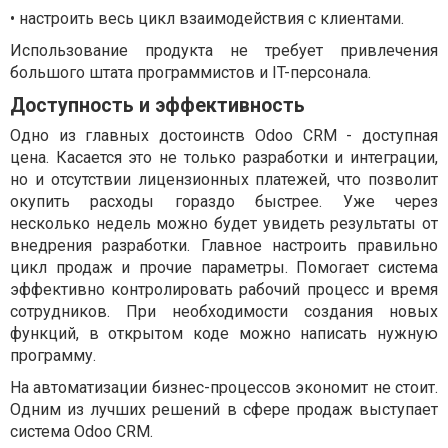
•
настроить весь цикл взаимодействия с клиентами.
Использование продукта не требует привлечения
большого штата программистов и IT-персонала.
Доступность и эффективность
Одно из главных достоинств Odoo CRM - доступная
цена. Касается это не только разработки и интеграции,
но и отсутствии лицензионных платежей, что позволит
окупить расходы гораздо быстрее. Уже через
несколько недель можно будет увидеть результаты от
внедрения разработки. Главное настроить правильно
цикл продаж и прочие параметры. Помогает система
эффективно контролировать рабочий процесс и время
сотрудников. При необходимости создания новых
функций, в открытом коде можно написать нужную
программу.
На автоматизации бизнес-процессов экономит не стоит.
Одним из лучших решений в сфере продаж выступает
система Odoo CRM.