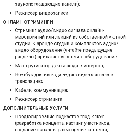
звукопоглащающие панели);
Режиссер видеозаписи
ОНЛАЙН СТРИМИНГИ
Стриминг аудио/видео сигнала онлайн-
мероприятий или лекций из собственной уютной
студии. К аренде студии и комплектов аудио/
видео оборудования (читайте предыдущие
разделы) прилагается сетевое оборудование:
Маршрутизатор для выхода в интернет;
Ноутбук для вывода аудио/видеосигнала в
трансляцию;
Кабели, коммуникация;
Режиссер стриминга
ДОПОЛНИТЕЛЬНЫЕ УСЛУГИ
Продюсирование подкастов "под ключ"
(разработка концепта, кастинг участников,
создание каналов, размещение контента,