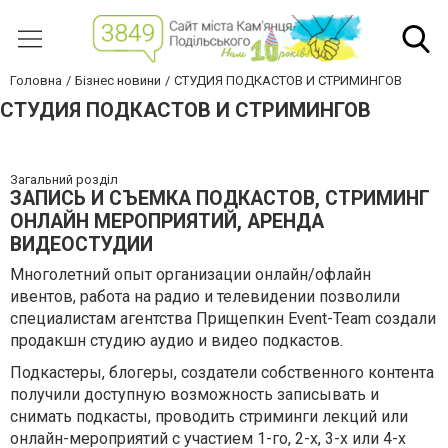
Головна
Бізнес новини
СТУДИЯ ПОДКАСТОВ И СТРИМИНГОВ
СТУДИЯ ПОДКАСТОВ И СТРИМИНГОВ
Загальний розділ
ЗАПИСЬ И СЪЕМКА ПОДКАСТОВ, СТРИМИНГ
ОНЛАЙН МЕРОПРИЯТИЙ, АРЕНДА
ВИДЕОСТУДИИ
Многолетний опыт организации онлайн/офлайн
ивентов, работа на радио и телевидении позволили
специалистам агентства Прищепкин Event-Team создали
продакшн студию аудио и видео подкастов.
Подкастеры, блогеры, создатели собственного контента
получили доступную возможность записывать и
снимать подкасты, проводить стриминги лекций или
онлайн
-
мероприятий с участием 1-го, 2-х, 3-х или 4-х