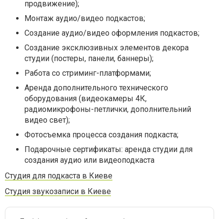
продвижение);
Монтаж аудио/видео подкастов;
Создание аудио/видео оформления подкастов;
Создание эксклюзивных элементов декора
студии (постеры, панели, баннеры);
Работа со стриминг-платформами;
Аренда дополнительного технического
оборудования (видеокамеры 4К,
радиомикрофоны-петлички, дополнительний
видео свет);
Фотосъемка процесса создания подкаста;
Подарочные сертификаты: аренда студии для
создания аудио или видеоподкаста
Студия для подкаста в Киеве
Студия звукозаписи в Киеве