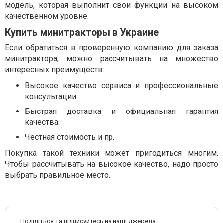
модель, которая выполнит свои функции на высоком
качественном уровне.
Купить минитракторы в Украине
Если обратиться в проверенную компанию для заказа
минитрактора, можно рассчитывать на множество
интересных преимуществ:
Высокое качество сервиса и профессиональные
консультации.
Быстрая доставка и официальная гарантия
качества.
Честная стоимость и пр.
Покупка такой техники может пригодиться многим.
Чтобы рассчитывать на высокое качество, надо просто
выбрать правильное место.
Поділіться та підписуйтесь на наші джерела