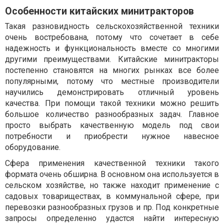
Особенности китайских минитракторов
Такая разновидность сельскохозяйственной техники
очень востребована, потому что сочетает в себе
надежность и функциональность вместе со многими
другими преимуществами. Китайские минитракторы
постепенно становятся на многих рынках все более
популярными, потому что местные производители
научились демонстрировать отличный уровень
качества. При помощи такой техники можно решить
большое количество разнообразных задач. Главное
просто выбрать качественную модель под свои
потребности и приобрести нужное навесное
оборудование.
Сфера применения качественной техники такого
формата очень обширна. В основном она используется в
сельском хозяйстве, но также находит применение с
садовых товариществах, в коммунальной сфере, при
перевозки разнообразных грузов и пр. Под конкретные
запросы определенно удастся найти интересную