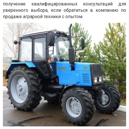
получение квалифицированных консультаций для
уверенного выбора, если обратиться в компанию по
продаже аграрной техники с опытом.