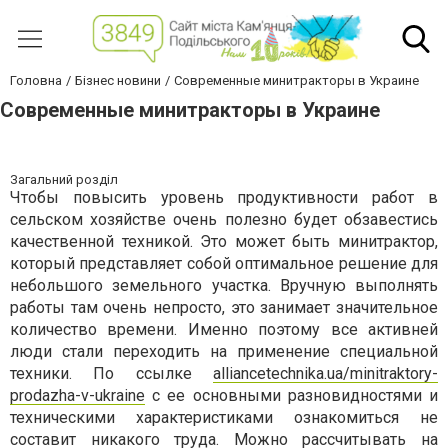
Головна
Бізнес новини
Современные минитракторы в Украине
Современные минитракторы в Украине
Загальний розділ
Чтобы повысить уровень продуктивности работ в
сельском хозяйстве очень полезно будет обзавестись
качественной техникой. Это может быть минитрактор,
который представляет собой оптимальное решение для
небольшого земельного участка. Вручную выполнять
работы там очень непросто, это занимает значительное
количество времени. Именно поэтому все активней
люди стали переходить на применение специальной
техники. По ссылке
alliancetechnika.ua/minitraktory-
prodazha-v-ukraine
с ее основными разновидностями и
техническими характеристиками ознакомиться не
составит никакого труда. Можно рассчитывать на