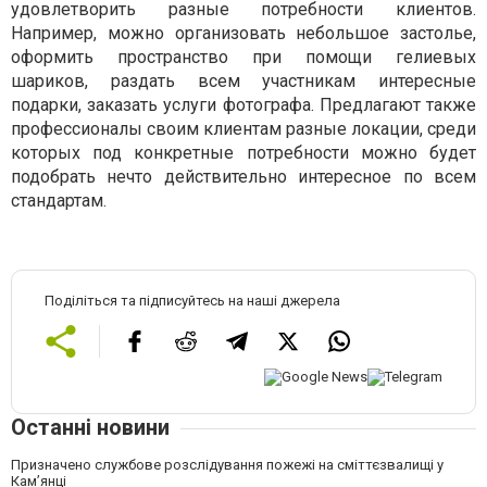
удовлетворить разные потребности клиентов.
Например, можно организовать небольшое застолье,
оформить пространство при помощи гелиевых
шариков, раздать всем участникам интересные
подарки, заказать услуги фотографа. Предлагают также
профессионалы своим клиентам разные локации, среди
которых под конкретные потребности можно будет
подобрать нечто действительно интересное по всем
стандартам.
Поділіться та підписуйтесь на наші джерела
Останні новини
Призначено службове розслідування пожежі на сміттєзвалищі у
Кам’янці