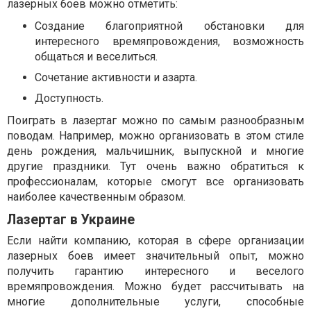
лазерных боев можно отметить:
Создание благоприятной обстановки для
интересного времяпровождения, возможность
общаться и веселиться.
Сочетание активности и азарта.
Доступность.
Поиграть в лазертаг можно по самым разнообразным
поводам. Например, можно организовать в этом стиле
день рождения, мальчишник, выпускной и многие
другие праздники. Тут очень важно обратиться к
профессионалам, которые смогут все организовать
наиболее качественным образом.
Лазертаг в Украине
Если найти компанию, которая в сфере организации
лазерных боев имеет значительный опыт, можно
получить гарантию интересного и веселого
времяпровождения. Можно будет рассчитывать на
многие дополнительные услуги, способные