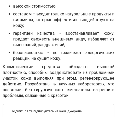
высокой стоимостью;
составом – входят только натуральные продукты и
витамины, которые эффективно воздействуют на
кожу;
гарантией качества - восстанавливает кожу,
придает свежесть внешнему виду, избавляет от
высыпаний, раздражений;
безопасностью - не вызывает аллергических
реакций, не сушит кожу.
Косметические средства обладают высокой
плотностью, способны воздействовать на проблемный
участок кожи выполняя при этом, регенерирующее
действие. Разработаны в научных лабораториях, что
позволяет без хирургического вмешательства решить
проблемы, связанные с красотой.
Поділіться та підписуйтесь на наші джерела