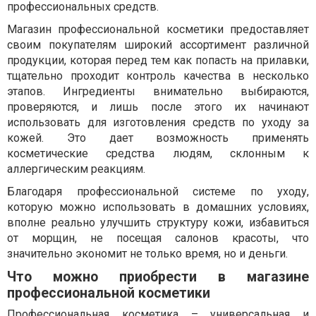
профессиональных средств.
Магазин профессиональной косметики предоставляет
своим покупателям широкий ассортимент различной
продукции, которая перед тем как попасть на прилавки,
тщательно проходит контроль качества в несколько
этапов. Ингредиенты внимательно выбираются,
проверяются, и лишь после этого их начинают
использовать для изготовления средств по уходу за
кожей. Это дает возможность применять
косметические средства людям, склонным к
аллергическим реакциям.
Благодаря профессиональной системе по уходу,
которую можно использовать в домашних условиях,
вполне реально улучшить структуру кожи, избавиться
от морщин, не посещая салонов красоты, что
значительно экономит не только время, но и деньги.
Что можно приобрести в магазине
профессиональной косметики
Профессиональная косметика – универсальная и