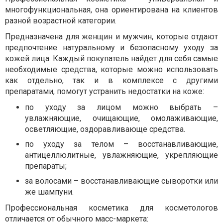
многофункциональная, она ориентирована на клиентов
разной возрастной категории.
Предназначена для женщин и мужчин, которые отдают
предпочтение натуральному и безопасному уходу за
кожей лица. Каждый покупатель найдет для себя самые
необходимые средства, которые можно использовать
как отдельно, так и в комплексе с другими
препаратами, помогут устранить недостатки на коже:
по уходу за лицом можно выбрать –
увлажняющие, очищающие, омолаживающие,
осветляющие, оздоравливающе средства.
по уходу за телом – восстанавливающие,
антицеллюлитные, увлажняющие, укрепляющие
препараты;
за волосами – восстанавливающие сыворотки или
же шампуни.
Профессиональная косметика для косметологов
отличается от обычного масс-маркета: