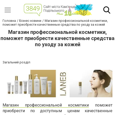
Головна
Бізнес новини
Магазин профессиональной косметики,
поможет приобрести качественные средства по уходу за кожей
Магазин профессиональной косметики,
поможет приобрести качественные средства
по уходу за кожей
Загальний розділ
Магазин профессиональной косметики
поможет
приобрести по доступным ценам качественные