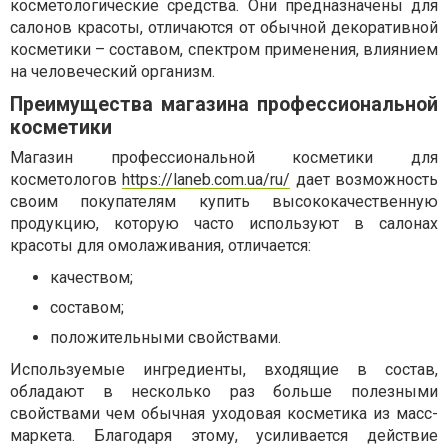
косметологические средства. Они предназначены для
салонов красоты, отличаются от обычной декоративной
косметики – составом, спектром применения, влиянием
на человеческий организм.
Преимущества магазина профессиональной
косметики
Магазин профессиональной косметики для
косметологов
https://laneb.com.ua/ru/
дает возможность
своим покупателям купить высококачественную
продукцию, которую часто используют в салонах
красоты для омолаживания, отличается:
качеством;
составом;
положительными свойствами.
Используемые ингредиенты, входящие в состав,
обладают в несколько раз больше полезными
свойствами чем обычная уходовая косметика из масс-
маркета. Благодаря этому, усиливается действие