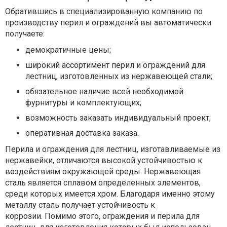
Обратившись в специализированную компанию по
производству перил и ограждений вы автоматически
получаете:
демократичные цены;
широкий ассортимент перил и ограждений для
лестниц, изготовленных из нержавеющей стали;
обязательное наличие всей необходимой
фурнитуры и комплектующих;
возможность заказать индивидуальный проект;
оперативная доставка заказа.
Перила и ограждения для лестниц, изготавливаемые из
нержавейки, отличаются высокой устойчивостью к
воздействиям окружающей среды. Нержавеющая
сталь является сплавом определенных элементов,
среди которых имеется хром. Благодаря именно этому
металлу сталь получает устойчивость к
коррозии. Помимо этого, ограждения и перила для