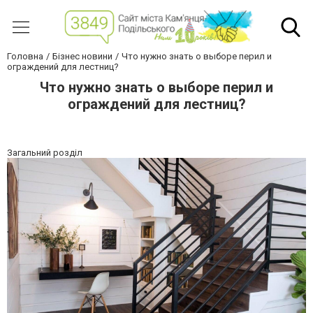
Головна
Бізнес новини
Что нужно знать о выборе перил и
ограждений для лестниц?
Что нужно знать о выборе перил и
ограждений для лестниц?
Загальний розділ