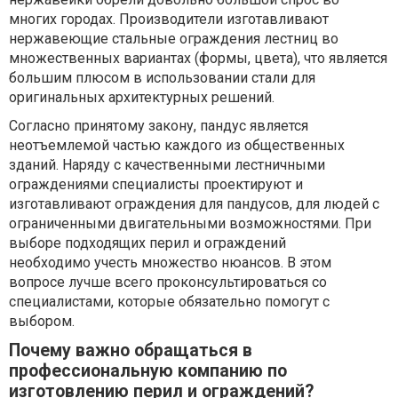
многих городах. Производители изготавливают
нержавеющие стальные ограждения лестниц во
множественных вариантах (формы, цвета), что является
большим плюсом в использовании стали для
оригинальных архитектурных решений.
Согласно принятому закону, пандус является
неотъемлемой частью каждого из общественных
зданий. Наряду с качественными лестничными
ограждениями специалисты проектируют и
изготавливают ограждения для пандусов, для людей с
ограниченными двигательными возможностями. При
выборе подходящих перил и ограждений
необходимо учесть множество нюансов. В этом
вопросе лучше всего проконсультироваться со
специалистами, которые обязательно помогут с
выбором.
Почему важно обращаться в
профессиональную компанию по
изготовлению перил и ограждений?