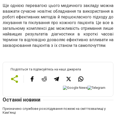
Ще однією перевагою цього медичного закладу можна
вважати сучасне новітнє обладнання та використання в
роботі ефективних методів й першокласного підходу до
лікування та піклування про кожного пацієнта. Це все в
загальному комплексі дає можливість отримання лише
найвищих результатів діагностики в короткі часові
терміни та відповідно дозволяє ефективно впливати на
захворювання пацієнтів з їх станом та самопочуттям.
Поділіться та підписуйтесь на наші джерела
Останні новини
Призначено службове розслідування пожежі на сміттєзвалищі у
Кам’янці