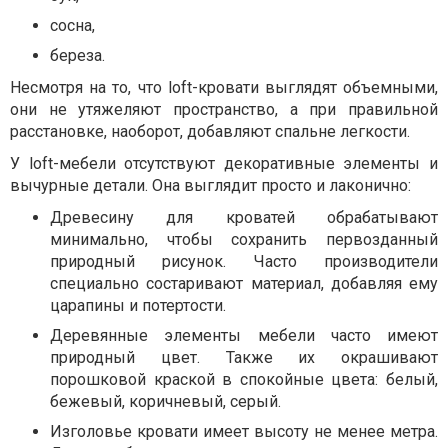
сосна,
береза.
Несмотря на то, что loft-кровати выглядят объемными,
они не утяжеляют пространство, а при правильной
расстановке, наоборот, добавляют спальне легкости.
У loft-мебели отсутствуют декоративные элементы и
вычурные детали. Она выглядит просто и лаконично:
Древесину для кроватей обрабатывают
минимально, чтобы сохранить первозданный
природный рисунок. Часто производители
специально состаривают материал, добавляя ему
царапины и потертости.
Деревянные элементы мебели часто имеют
природный цвет. Также их окрашивают
порошковой краской в спокойные цвета: белый,
бежевый, коричневый, серый.
Изголовье кровати имеет высоту не менее метра.