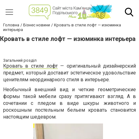
Головна
Бізнес новини
Кровать в стиле лофт — изюминка
интерьера
Кровать в стиле лофт — изюминка интерьера
Загальний розділ
Кровать в стиле лофт
— оригинальный дизайнерский
предмет, который доставит эстетическое удовольствие
ценителям неординарного стиля в интерьере.
Необычный внешний вид и четкие геометрические
формы такой мебели сразу притягивают взгляд. А в
сочетании с пледом в виде шкуры животного и
роскошным постельным бельем кровать становится
настоящим шедевром.