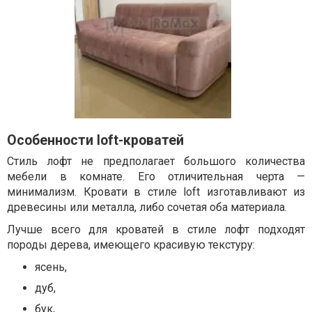
Особенности loft-кроватей
Стиль лофт не предполагает большого количества
мебели в комнате. Его отличительная черта —
минимализм. Кровати в стиле loft изготавливают из
древесины или металла, либо сочетая оба материала.
Лучше всего для кроватей в стиле лофт подходят
породы дерева, имеющего красивую текстуру:
ясень,
дуб,
бук,