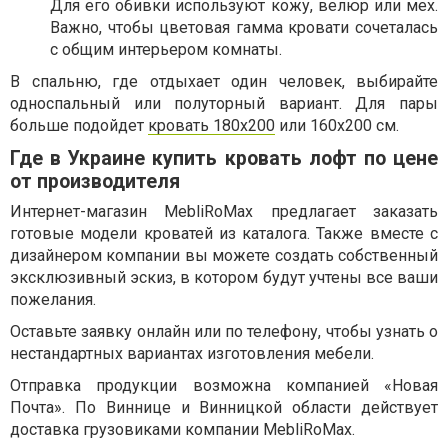
Для его обивки используют кожу, велюр или мех.
Важно, чтобы цветовая гамма кровати сочеталась
с общим интерьером комнаты.
В спальню, где отдыхает один человек, выбирайте
односпальный или полуторный вариант. Для пары
больше подойдет
кровать 180х200
или 160х200 см.
Где в Украине купить кровать лофт по цене
от производителя
Интернет-магазин MebliRoMax предлагает заказать
готовые модели кроватей из каталога. Также вместе с
дизайнером компании вы можете создать собственный
эксклюзивный эскиз, в котором будут учтены все ваши
пожелания.
Оставьте заявку онлайн или по телефону, чтобы узнать о
нестандартных вариантах изготовления мебели.
Отправка продукции возможна компанией «Новая
Почта». По Виннице и Винницкой области действует
доставка грузовиками компании MebliRoMax.