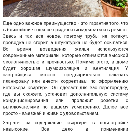
Еще одно важное преимущество - это гарантия того, что
в ближайшие годы не придется вкладываться в ремонт.
Здесь и так все новое, поэтому трубы не потекут,
проводка не сгорит, а штукатурка не будет осыпаться.
Во время возведения жилья используются
современные материалы, которые отличаются высокой
экологичностью и прочностью. Помимо этого, в доме
будет хорошая шумоизоляция и вентиляция. У
застройщика можно предварительно заказать
планировку или внести коррективы по оформлению
интерьера квартиры. Он сделает для вас перегородку,
где вы скажете, установит дополнительную систему
кондиционирования или проложит розетки с
выключателями по вашему усмотрению. Далее все
просто - въезжай и живи с удовольствием.
Затраты на содержание квартиры в новостройке
невысокие. Все дело в применении