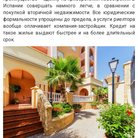
Испании совершать намного легче, в сравнении с
покупкой вторичной недвижимости. Все юридические
формальности упрощены до предела, а услуги риелтора
вообще оплачивает компания-застройщик. Кредит на
такое жилье выдают быстрее и на более длительный
срок.