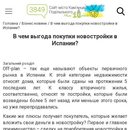
Головна
Бізнес новини
В чем выгода покупки новостройки в
Испании?
В чем выгода покупки новостройки в
Испании?
Загальний розділ
Off-plan – так еще называют объекты первичного
рынка в Испании. К этой категории недвижимости
относят дома, которые были сданы на протяжении 5
последних лет. К классу вторичного жилья,
соответственно, относят те постройки, которые были
возведены более 5 лет назад или меньше этого срока,
но уже перепродавались.
Какие же плюсы получает покупатель, которые желает
вложить свои деньги в новостройку? Первое и главное
преимущество – сделку на приобретения новостройки в