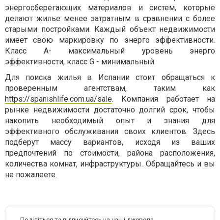
энергосберегающих материалов и систем, которые
делают жилье менее затратным в сравнении с более
старыми постройками. Каждый объект недвижимости
имеет свою маркировку по энерго эффективности.
Класс А- максимальный уровень энерго
эффективности, класс G - минимальный.
Для поиска жилья в Испании стоит обращаться к
проверенным агентствам, таким как
https://spanishlife.com.ua/sale
. Компания работает на
рынке недвижимости достаточно долгий срок, чтобы
накопить необходимый опыт и знания для
эффективного обслуживания своих клиентов. Здесь
подберут массу вариантов, исходя из ваших
предпочтений по стоимости, района расположения,
количества комнат, инфраструктуры. Обращайтесь и вы
не пожалеете.
Поділіться та підписуйтесь на наші джерела