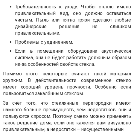
Требовательность к уходу. Чтобы стекло имело
привлекательный вид, оно должно оставаться
чистым. Пыль или пятна грязи сделают любые
дизайнерские решения не слишком
привлекательными.
Проблемы с уединением.
Если в помещении оборудована акустическая
система, она не будет работать должным образом
из-за особенностей свойств стекла.
Помимо этого, некоторые считают такой материал
хрупким. В действительности современное стекло
имеет хороший уровень прочности. Особенно если
пользоваться закалённым стеклом.
За счёт того, что стеклянные перегородки имеют
намного больше преимуществ, чем недостатков, они и
пользуются спросом. Поэтому смело можно применять
такое решение дома, если оно кажется вам визуально
привлекательным, а недостатки – несущественными.