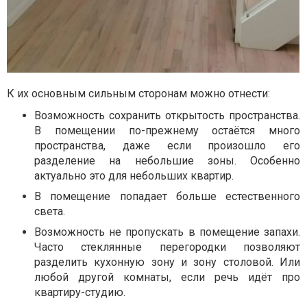
К их основным сильным сторонам можно отнести:
Возможность сохранить открытость пространства.
В помещении по-прежнему остаётся много
пространства, даже если произошло его
разделение на небольшие зоны. Особенно
актуально это для небольших квартир.
В помещение попадает больше естественного
света.
Возможность не пропускать в помещение запахи.
Часто стеклянные перегородки позволяют
разделить кухонную зону и зону столовой. Или
любой другой комнаты, если речь идёт про
квартиру-студию.