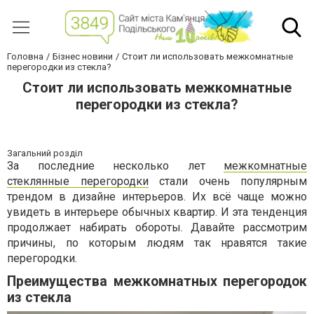
Головна
Бізнес новини
Стоит ли использовать межкомнатные
перегородки из стекла?
Стоит ли использовать межкомнатные
перегородки из стекла?
Загальний розділ
За последние несколько лет
межкомнатные
стеклянные перегородки
стали очень популярным
трендом в дизайне интерьеров. Их всё чаще можно
увидеть в интерьере обычных квартир. И эта тенденция
продолжает набирать обороты. Давайте рассмотрим
причины, по которым людям так нравятся такие
перегородки.
Преимущества межкомнатных перегородок
из стекла