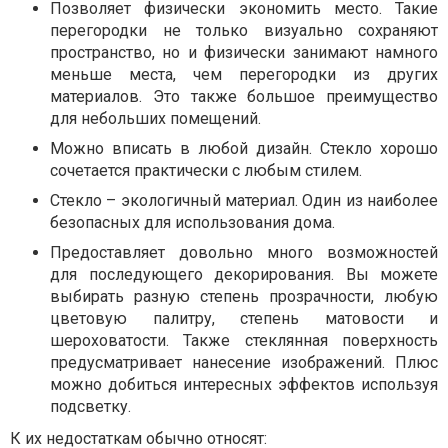
Позволяет физически экономить место. Такие
перегородки не только визуально сохраняют
пространство, но и физически занимают намного
меньше места, чем перегородки из других
материалов. Это также большое преимущество
для небольших помещений.
Можно вписать в любой дизайн. Стекло хорошо
сочетается практически с любым стилем.
Стекло – экологичный материал. Один из наиболее
безопасных для использования дома.
Предоставляет довольно много возможностей
для последующего декорирования. Вы можете
выбирать разную степень прозрачности, любую
цветовую палитру, степень матовости и
шероховатости. Также стеклянная поверхность
предусматривает нанесение изображений. Плюс
можно добиться интересных эффектов используя
подсветку.
К их недостаткам обычно относят: