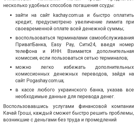
несколько удобных способов погашения ссуды:
зайти на сайт kachay.com.ua и быстро оплатить
кредит, предусмотрено увеличение лимита при
своевременной оплате всей денежной суммы;
воспользоваться терминалами самообслуживания
ПриватБанка, Easy Pay, Сити24, введя номер
телефона и ИНН. Взимается дополнительная
комиссия, если пользоваться сетью терминалов;
можно легко избежать дополнительных
комиссионных денежных переводов, зайдя на
сайт Pogashay.com.ua;
в кассе любого украинского банка, указав все
необходимые данные для перевода денег.
Воспользовавшись услугами финансовой компании
Качай Гроші, каждый сможет быстро решить проблемы,
возникшие с деньгами без труда и промедлений