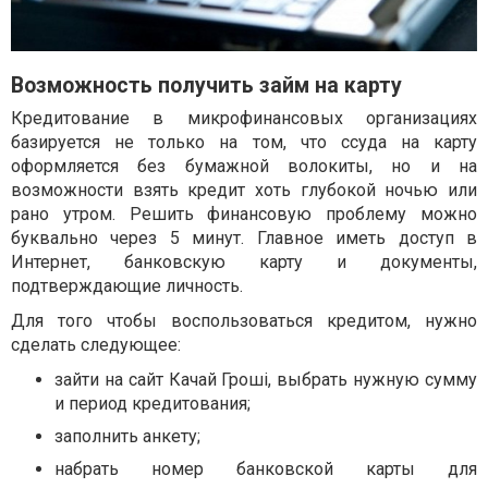
Возможность получить займ на карту
Кредитование в микрофинансовых организациях
базируется не только на том, что ссуда на карту
оформляется без бумажной волокиты, но и на
возможности взять кредит хоть глубокой ночью или
рано утром. Решить финансовую проблему можно
буквально через 5 минут. Главное иметь доступ в
Интернет, банковскую карту и документы,
подтверждающие личность.
Для того чтобы воспользоваться кредитом, нужно
сделать следующее:
зайти на сайт Качай Гроші, выбрать нужную сумму
и период кредитования;
заполнить анкету;
набрать номер банковской карты для