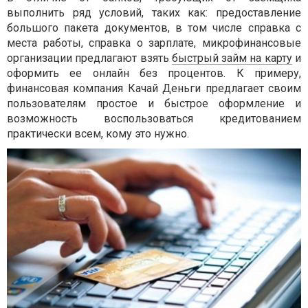
выполнить ряд условий, таких как: предоставление
большого пакета документов, в том числе справка с
места работы, справка о зарплате, микрофинансовые
организации предлагают взять
быстрый займ на карту
и
оформить ее онлайн без процентов. К примеру,
финансовая компания Качай Деньги предлагает своим
пользователям простое и быстрое оформление и
возможность воспользоваться кредитованием
практически всем, кому это нужно.