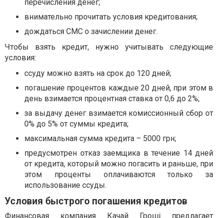
перечисления денег;
внимательно прочитать условия кредитования;
дождаться СМС о зачислении денег.
Чтобы взять кредит, нужно учитывать следующие
условия:
ссуду можно взять на срок до 120 дней;
погашение процентов каждые 20 дней, при этом в
день взимается процентная ставка от 0,6 до 2%;
за выдачу денег взимается комиссионный сбор от
0% до 5% от суммы кредита;
максимальная сумма кредита – 5000 грн;
предусмотрен отказ заемщика в течение 14 дней
от кредита, который можно погасить и раньше, при
этом проценты оплачиваются только за
использование ссуды.
Условия быстрого погашения кредитов
Финансовая компания Качай Гроші предлагает