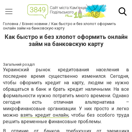
Головна
Бізнес новини
Как быстро и без хлопот оформить
онлайн займ на банковскую карту
Как быстро и без хлопот оформить онлайн
займ на банковскую карту
Загальний розділ
Украинский рынок кредитования населения в
последнее время существенно изменился. Сегодня,
чтобы оформить кредит на карту, людям не нужно
обращаться в банк и брать кредит наличными. На все
формальности нужно потратить много времени. Однако
сегодня есть отличная альтернатива –
микрофинансовые организации. У них просто и легко
можно
взять кредит онлайн
, чтобы без особого труда
решить временные финансовые проблемы.
В отличие от банков, требующих от заемщика