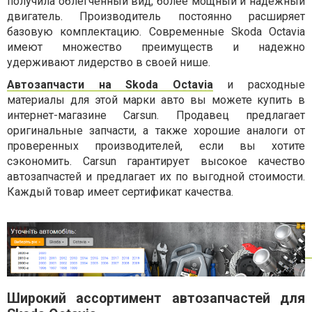
получила облегченный вид, более мощный и надежный
двигатель. Производитель постоянно расширяет
базовую комплектацию. Современные Skoda Octavia
имеют множество преимуществ и надежно
удерживают лидерство в своей нише.
Автозапчасти на Skoda Octavia
и расходные
материалы для этой марки авто вы можете купить в
интернет-магазине Carsun. Продавец предлагает
оригинальные запчасти, а также хорошие аналоги от
проверенных производителей, если вы хотите
сэкономить. Сarsun гарантирует высокое качество
автозапчастей и предлагает их по выгодной стоимости.
Каждый товар имеет сертификат качества.
Широкий ассортимент автозапчастей для