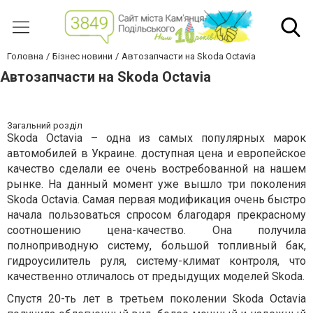
Головна
Бізнес новини
Автозапчасти на Skoda Octavia
Автозапчасти на Skoda Octavia
Загальний розділ
Skoda Octavia – одна из самых популярных марок
автомобилей в Украине. доступная цена и европейское
качество сделали ее очень востребованной на нашем
рынке. На данный момент уже вышло три поколения
Skoda Octavia. Самая первая модификация очень быстро
начала пользоваться спросом благодаря прекрасному
соотношению цена-качество. Она получила
полноприводную систему, большой топливный бак,
гидроусилитель руля, систему-климат контроля, что
качественно отличалось от предыдущих моделей Skoda.
Спустя 20-ть лет в третьем поколении Skoda Octavia