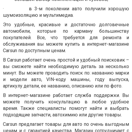
·
в 3-м поколении авто получили хорошую
шумоизоляцию и мультимедиа.
Это удобные, красивые и достаточно долговечные
автомобили, которые по карману большинству
покупателей. Все, что требуется для ремонта и
обслуживания вы можете купить в интернет-магазине
Carsun по доступным ценам.
В Carsun работает очень простой и удобный поисковик –
вы сможете найти необходимую деталь за несколько
минут. Вы можете проводить поиск по: названию марки
и модели авто, VIN-коду машины, году выпуска,
артикулу детали, ее названию, описанию или по фото.
В интернет-магазине работает служба поддержки. Вы
можете получить консультацию в любое удобное
время. Также специалисты помогут найти и выбрать
подходящие запчасти, автохимию или другие товары.
Carsun предлагает товары для авто по очень выгодным
ценам и с гарантией качества. Магазин сотрудничает с