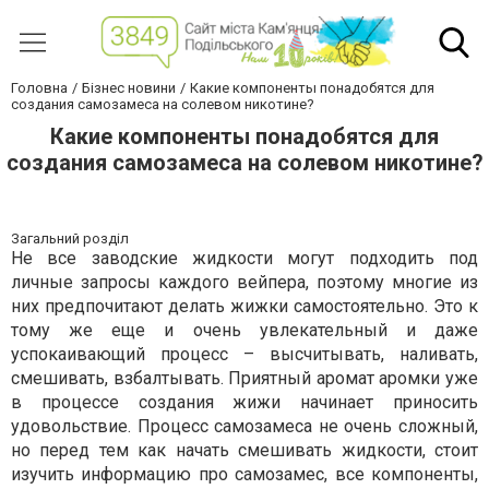
Головна
Бізнес новини
Какие компоненты понадобятся для
создания самозамеса на солевом никотине?
Какие компоненты понадобятся для
создания самозамеса на солевом никотине?
Загальний розділ
Не все заводские жидкости могут подходить под
личные запросы каждого вейпера, поэтому многие из
них предпочитают делать жижки самостоятельно. Это к
тому же еще и очень увлекательный и даже
успокаивающий процесс – высчитывать, наливать,
смешивать, взбалтывать. Приятный аромат аромки уже
в процессе создания жижи начинает приносить
удовольствие. Процесс самозамеса не очень сложный,
но перед тем как начать смешивать жидкости, стоит
изучить информацию про самозамес, все компоненты,