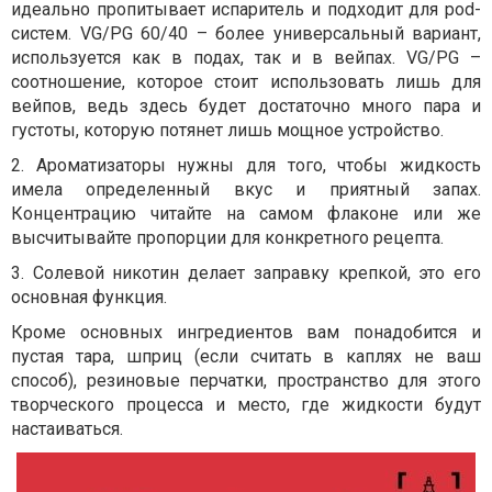
идеально пропитывает испаритель и подходит для pod-
систем. VG/PG 60/40 – более универсальный вариант,
используется как в подах, так и в вейпах. VG/PG –
соотношение, которое стоит использовать лишь для
вейпов, ведь здесь будет достаточно много пара и
густоты, которую потянет лишь мощное устройство.
2. Ароматизаторы нужны для того, чтобы жидкость
имела определенный вкус и приятный запах.
Концентрацию читайте на самом флаконе или же
высчитывайте пропорции для конкретного рецепта.
3. Солевой никотин делает заправку крепкой, это его
основная функция.
Кроме основных ингредиентов вам понадобится и
пустая тара, шприц (если считать в каплях не ваш
способ), резиновые перчатки, пространство для этого
творческого процесса и место, где жидкости будут
настаиваться.